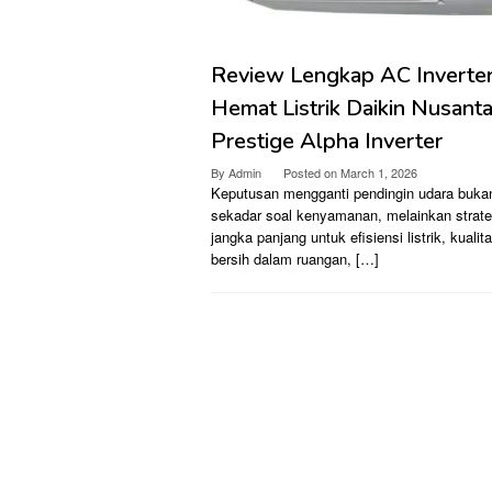
Review Lengkap AC Inverte
Hemat Listrik Daikin Nusanta
Prestige Alpha Inverter
By
Admin
Posted on
March 1, 2026
Keputusan mengganti pendingin udara buka
sekadar soal kenyamanan, melainkan strate
jangka panjang untuk efisiensi listrik, kualit
bersih dalam ruangan, […]