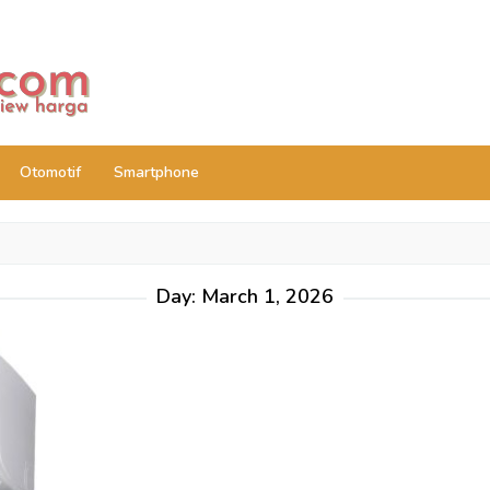
Otomotif
Smartphone
Day:
March 1, 2026