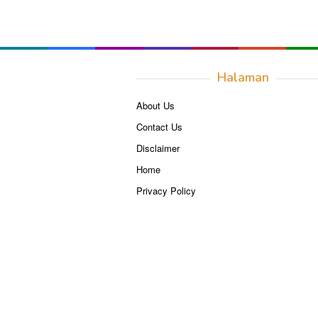
Halaman
About Us
Contact Us
Disclaimer
Home
Privacy Policy