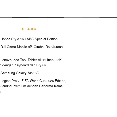
Terbaru
Honda Stylo 160 ABS Special Edition
 DJI Osmo Mobile 8P, Gimbal Rp2 Jutaan
Lenovo Idea Tab, Tablet AI 11 Inch 2,5K
p dengan Keyboard dan Stylus
 Samsung Galaxy A27 5G
Legion Pro 7i FIFA World Cup 2026 Edition,
 Gaming Premium dengan Performa Kelas
p