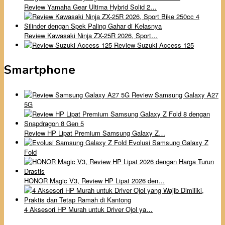
Review Yamaha Gear Ultima Hybrid Solid 2…
Review Kawasaki Ninja ZX-25R 2026, Sport…
Review Suzuki Access 125
Smartphone
Review Samsung Galaxy A27
5G
Review HP Lipat Premium Samsung Galaxy Z…
Evolusi Samsung Galaxy Z
Fold
HONOR Magic V3, Review HP Lipat 2026 den…
4 Aksesori HP Murah untuk Driver Ojol ya…