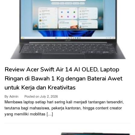
Review Acer Swift Air 14 AI OLED, Laptop
Ringan di Bawah 1 Kg dengan Baterai Awet
untuk Kerja dan Kreativitas
By
Admin
Posted on
July 2, 2026
Membawa laptop setiap hari sering kali menjadi tantangan tersendiri,
terutama bagi mahasiswa, pekerja kantoran, hingga content creator
yang memiliki mobilitas […]