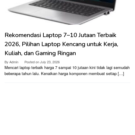
Rekomendasi Laptop 7–10 Jutaan Terbaik
2026, Pilihan Laptop Kencang untuk Kerja,
Kuliah, dan Gaming Ringan
By
Admin
Posted on
July 23, 2026
Mencari laptop terbaik harga 7 sampai 10 jutaan kini tidak lagi semudah
beberapa tahun lalu. Kenaikan harga komponen membuat setiap […]