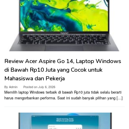
Review Acer Aspire Go 14, Laptop Windows
di Bawah Rp10 Juta yang Cocok untuk
Mahasiswa dan Pekerja
By
Admin
Posted on
July 6, 2026
Memilih laptop Windows terbaik di bawah Rp10 juta tidak selalu berarti
harus mengorbankan performa. Saat ini sudah banyak pilihan yang […]