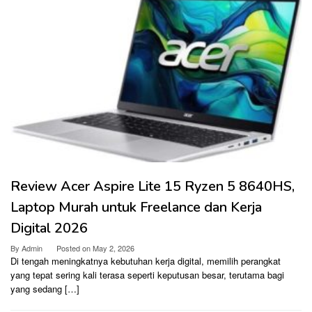
Review Acer Aspire Lite 15 Ryzen 5 8640HS,
Laptop Murah untuk Freelance dan Kerja
Digital 2026
By
Admin
Posted on
May 2, 2026
Di tengah meningkatnya kebutuhan kerja digital, memilih perangkat
yang tepat sering kali terasa seperti keputusan besar, terutama bagi
yang sedang […]