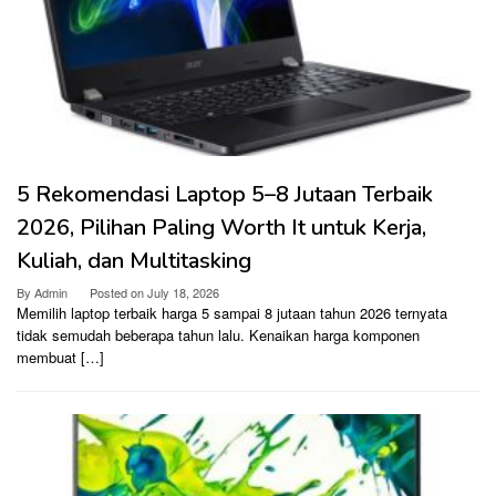
5 Rekomendasi Laptop 5–8 Jutaan Terbaik
2026, Pilihan Paling Worth It untuk Kerja,
Kuliah, dan Multitasking
By
Admin
Posted on
July 18, 2026
Memilih laptop terbaik harga 5 sampai 8 jutaan tahun 2026 ternyata
tidak semudah beberapa tahun lalu. Kenaikan harga komponen
membuat […]