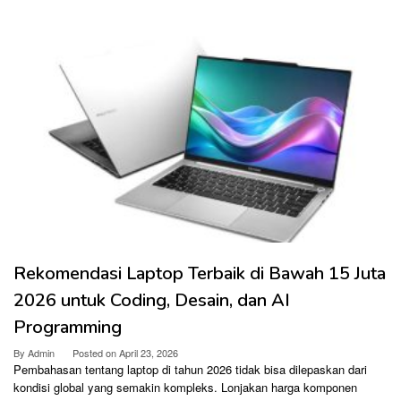
Rekomendasi Laptop Terbaik di Bawah 15 Juta
2026 untuk Coding, Desain, dan AI
Programming
By
Admin
Posted on
April 23, 2026
Pembahasan tentang laptop di tahun 2026 tidak bisa dilepaskan dari
kondisi global yang semakin kompleks. Lonjakan harga komponen