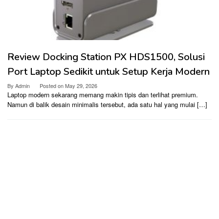
Review Docking Station PX HDS1500, Solusi
Port Laptop Sedikit untuk Setup Kerja Modern
By
Admin
Posted on
May 29, 2026
Laptop modern sekarang memang makin tipis dan terlihat premium.
Namun di balik desain minimalis tersebut, ada satu hal yang mulai […]