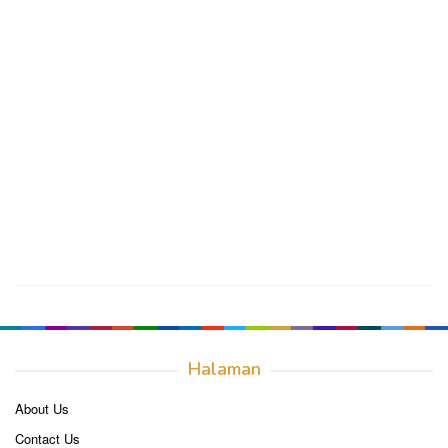
Halaman
About Us
Contact Us