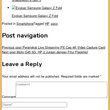
Evolusi Samsung Galaxy Z Fold
Posted in
Smartphone
Tagged
HP
,
poco
Post navigation
Previous post
Perangkat Live Streaming PX Cap 4K Video Capture Card
Next post
Moto G45 5G: HP 2 Jutaan dengan Fitur Flagship!
Leave a Reply
Your email address will not be published.
Required fields are marked
*
Comment