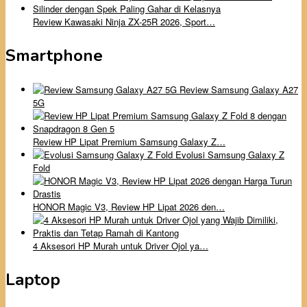
Review Kawasaki Ninja ZX-25R 2026, Sport…
Smartphone
Review Samsung Galaxy A27
5G
Review HP Lipat Premium Samsung Galaxy Z…
Evolusi Samsung Galaxy Z
Fold
HONOR Magic V3, Review HP Lipat 2026 den…
4 Aksesori HP Murah untuk Driver Ojol ya…
Laptop