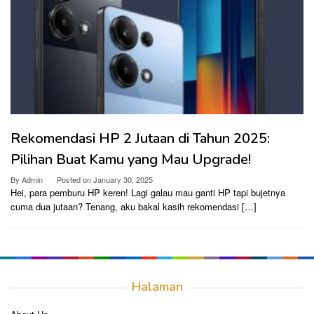
Rekomendasi HP 2 Jutaan di Tahun 2025:
Pilihan Buat Kamu yang Mau Upgrade!
By
Admin
Posted on
January 30, 2025
Hei, para pemburu HP keren! Lagi galau mau ganti HP tapi bujetnya
cuma dua jutaan? Tenang, aku bakal kasih rekomendasi […]
Halaman