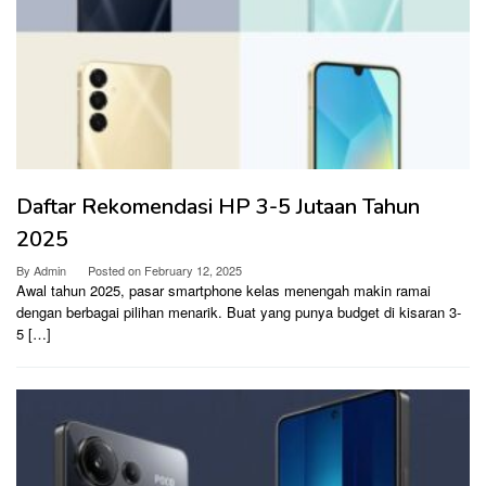
Daftar Rekomendasi HP 3-5 Jutaan Tahun
2025
By
Admin
Posted on
February 12, 2025
Awal tahun 2025, pasar smartphone kelas menengah makin ramai
dengan berbagai pilihan menarik. Buat yang punya budget di kisaran 3-
5 […]