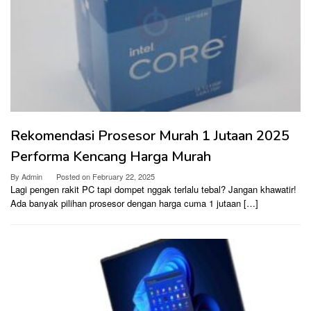
Rekomendasi Prosesor Murah 1 Jutaan 2025
Performa Kencang Harga Murah
By
Admin
Posted on
February 22, 2025
Lagi pengen rakit PC tapi dompet nggak terlalu tebal? Jangan khawatir!
Ada banyak pilihan prosesor dengan harga cuma 1 jutaan […]