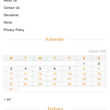
About Us
Contact Us
Disclaimer
Home
Privacy Policy
Kalender
August 2026
M
T
W
T
F
S
S
1
2
3
4
5
6
7
8
9
10
11
12
13
14
15
16
17
18
19
20
21
22
23
24
25
26
27
28
29
30
31
« Jul
Terbaru