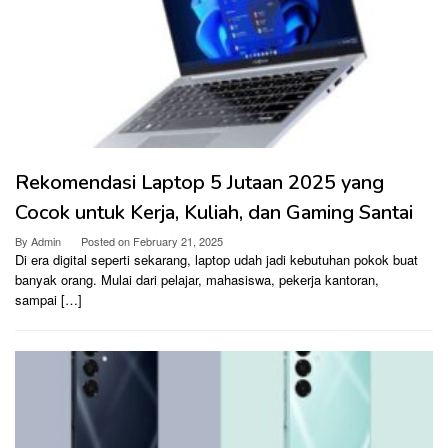
Rekomendasi Laptop 5 Jutaan 2025 yang
Cocok untuk Kerja, Kuliah, dan Gaming Santai
By
Admin
Posted on
February 21, 2025
Di era digital seperti sekarang, laptop udah jadi kebutuhan pokok buat
banyak orang. Mulai dari pelajar, mahasiswa, pekerja kantoran,
sampai […]