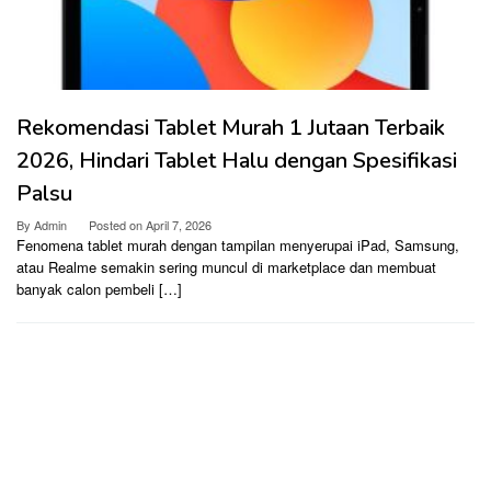
Rekomendasi Tablet Murah 1 Jutaan Terbaik
2026, Hindari Tablet Halu dengan Spesifikasi
Palsu
By
Admin
Posted on
April 7, 2026
Fenomena tablet murah dengan tampilan menyerupai iPad, Samsung,
atau Realme semakin sering muncul di marketplace dan membuat
banyak calon pembeli […]