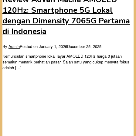
120Hz: Smartphone 5G Lokal
dengan Dimensity 7065G Pertama
di Indonesia
By
Admin
Posted on
January 1, 2026
December 25, 2025
Kemunculan smartphone lokal layar AMOLED 120Hz harga 3 jutaan
semakin menarik perhatian pasar. Salah satu yang cukup menyita fokus
adalah […]