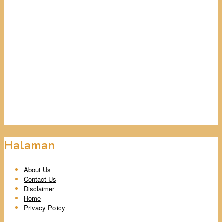
Halaman
About Us
Contact Us
Disclaimer
Home
Privacy Policy