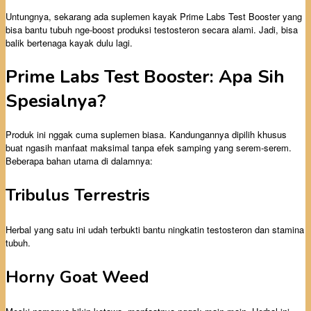
Untungnya, sekarang ada suplemen kayak Prime Labs Test Booster yang
bisa bantu tubuh nge-boost produksi testosteron secara alami. Jadi, bisa
balik bertenaga kayak dulu lagi.
Prime Labs Test Booster: Apa Sih
Spesialnya?
Produk ini nggak cuma suplemen biasa. Kandungannya dipilih khusus
buat ngasih manfaat maksimal tanpa efek samping yang serem-serem.
Beberapa bahan utama di dalamnya:
Tribulus Terrestris
Herbal yang satu ini udah terbukti bantu ningkatin testosteron dan stamina
tubuh.
Horny Goat Weed