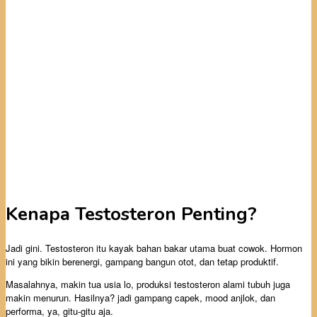
Kenapa Testosteron Penting?
Jadi gini. Testosteron itu kayak bahan bakar utama buat cowok. Hormon
ini yang bikin berenergi, gampang bangun otot, dan tetap produktif.
Masalahnya, makin tua usia lo, produksi testosteron alami tubuh juga
makin menurun. Hasilnya? jadi gampang capek, mood anjlok, dan
performa, ya, gitu-gitu aja.