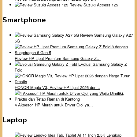
Review Suzuki Access 125
Smartphone
Review Samsung Galaxy A27
5G
Review HP Lipat Premium Samsung Galaxy Z…
Evolusi Samsung Galaxy Z
Fold
HONOR Magic V3, Review HP Lipat 2026 den…
4 Aksesori HP Murah untuk Driver Ojol ya…
Laptop