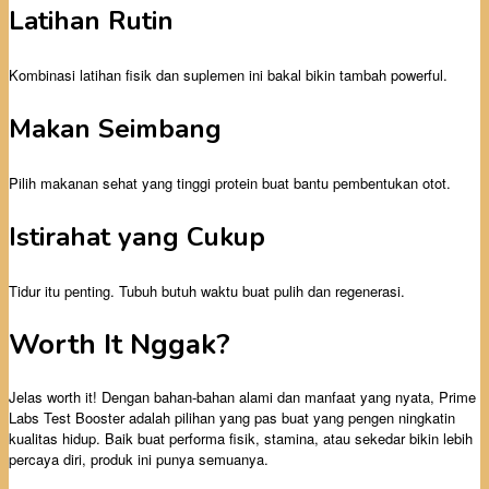
Latihan Rutin
Kombinasi latihan fisik dan suplemen ini bakal bikin tambah powerful.
Makan Seimbang
Pilih makanan sehat yang tinggi protein buat bantu pembentukan otot.
Istirahat yang Cukup
Tidur itu penting. Tubuh butuh waktu buat pulih dan regenerasi.
Worth It Nggak?
Jelas worth it! Dengan bahan-bahan alami dan manfaat yang nyata, Prime
Labs Test Booster adalah pilihan yang pas buat yang pengen ningkatin
kualitas hidup. Baik buat performa fisik, stamina, atau sekedar bikin lebih
percaya diri, produk ini punya semuanya.