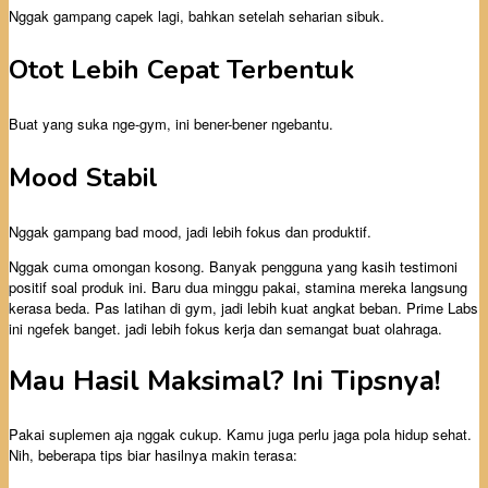
Nggak gampang capek lagi, bahkan setelah seharian sibuk.
Otot Lebih Cepat Terbentuk
Buat yang suka nge-gym, ini bener-bener ngebantu.
Mood Stabil
Nggak gampang bad mood, jadi lebih fokus dan produktif.
Nggak cuma omongan kosong. Banyak pengguna yang kasih testimoni
positif soal produk ini. Baru dua minggu pakai, stamina mereka langsung
kerasa beda. Pas latihan di gym, jadi lebih kuat angkat beban. Prime Labs
ini ngefek banget. jadi lebih fokus kerja dan semangat buat olahraga.
Mau Hasil Maksimal? Ini Tipsnya!
Pakai suplemen aja nggak cukup. Kamu juga perlu jaga pola hidup sehat.
Nih, beberapa tips biar hasilnya makin terasa: