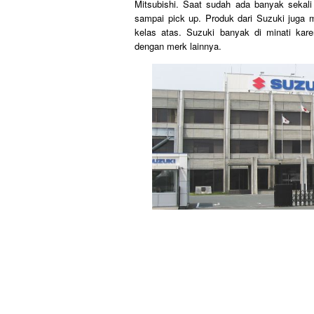
Mitsubishi. Saat sudah ada banyak sekali
sampai pick up. Produk dari Suzuki juga 
kelas atas. Suzuki banyak di minati kar
dengan merk lainnya.