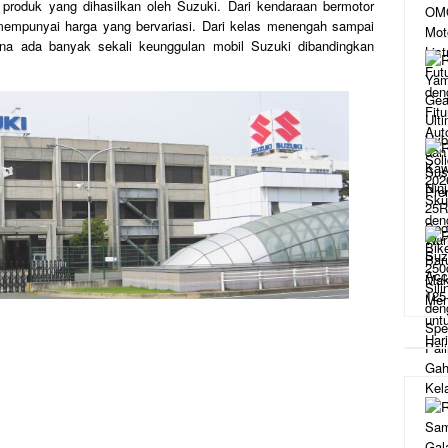
 produk yang dihasilkan oleh Suzuki. Dari kendaraan bermotor
mempunyai harga yang bervariasi. Dari kelas menengah sampai
ena ada banyak sekali keunggulan mobil Suzuki dibandingkan