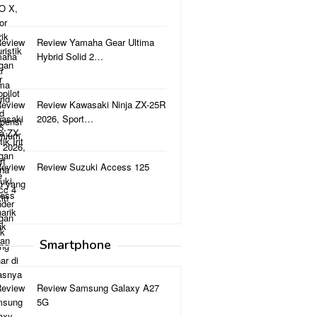
Review Yamaha Gear Ultima
Hybrid Solid 2…
Review Kawasaki Ninja ZX-25R
2026, Sport…
Review Suzuki Access 125
Smartphone
Review Samsung Galaxy A27
5G