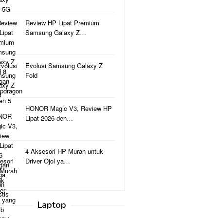
Review HP Lipat Premium
Samsung Galaxy Z…
Evolusi Samsung Galaxy Z
Fold
HONOR Magic V3, Review HP
Lipat 2026 den…
4 Aksesori HP Murah untuk
Driver Ojol ya…
Laptop