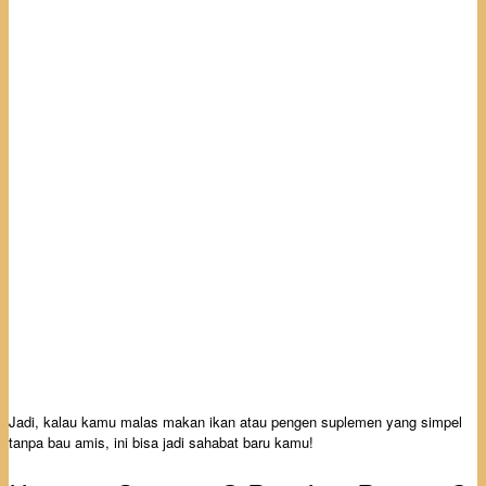
Jadi, kalau kamu malas makan ikan atau pengen suplemen yang simpel
tanpa bau amis, ini bisa jadi sahabat baru kamu!