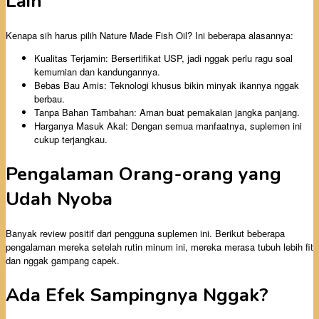
Lain
Kenapa sih harus pilih Nature Made Fish Oil? Ini beberapa alasannya:
Kualitas Terjamin: Bersertifikat USP, jadi nggak perlu ragu soal
kemurnian dan kandungannya.
Bebas Bau Amis: Teknologi khusus bikin minyak ikannya nggak
berbau.
Tanpa Bahan Tambahan: Aman buat pemakaian jangka panjang.
Harganya Masuk Akal: Dengan semua manfaatnya, suplemen ini
cukup terjangkau.
Pengalaman Orang-orang yang
Udah Nyoba
Banyak review positif dari pengguna suplemen ini. Berikut beberapa
pengalaman mereka setelah rutin minum ini, mereka merasa tubuh lebih fit
dan nggak gampang capek.
Ada Efek Sampingnya Nggak?