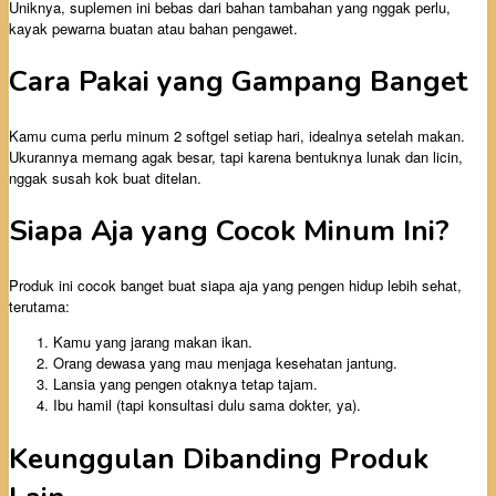
Uniknya, suplemen ini bebas dari bahan tambahan yang nggak perlu,
kayak pewarna buatan atau bahan pengawet.
Cara Pakai yang Gampang Banget
Kamu cuma perlu minum 2 softgel setiap hari, idealnya setelah makan.
Ukurannya memang agak besar, tapi karena bentuknya lunak dan licin,
nggak susah kok buat ditelan.
Siapa Aja yang Cocok Minum Ini?
Produk ini cocok banget buat siapa aja yang pengen hidup lebih sehat,
terutama:
Kamu yang jarang makan ikan.
Orang dewasa yang mau menjaga kesehatan jantung.
Lansia yang pengen otaknya tetap tajam.
Ibu hamil (tapi konsultasi dulu sama dokter, ya).
Keunggulan Dibanding Produk