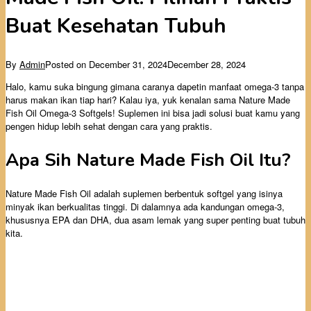
Buat Kesehatan Tubuh
By
Admin
Posted on
December 31, 2024
December 28, 2024
Halo, kamu suka bingung gimana caranya dapetin manfaat omega-3 tanpa
harus makan ikan tiap hari? Kalau iya, yuk kenalan sama Nature Made
Fish Oil Omega-3 Softgels! Suplemen ini bisa jadi solusi buat kamu yang
pengen hidup lebih sehat dengan cara yang praktis.
Apa Sih Nature Made Fish Oil Itu?
Nature Made Fish Oil adalah suplemen berbentuk softgel yang isinya
minyak ikan berkualitas tinggi. Di dalamnya ada kandungan omega-3,
khususnya EPA dan DHA, dua asam lemak yang super penting buat tubuh
kita.