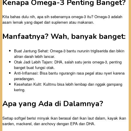
Kenapa Omega-3 Penting Banget?
Kita bahas dulu nih, apa sih sebenarnya omega-3 itu? Omega-3 adalah
asam lemak yang dapet dari suplemen atau makanan.
Manfaatnya? Wah, banyak banget:
Buat Jantung Sehat: Omega-3 bantu nurunin trigliserida dan bikin
aliran darah lebih lancar.
Otak Jadi Lebih Tajam: DHA, salah satu jenis omega-3, penting
banget buat fungsi otak.
Anti-Inflamasi: Bisa bantu ngurangin rasa pegal atau nyeri karena
peradangan.
Kesehatan Kulit: Kulitmu bisa lebih lembap dan nggak gampang
kering.
Apa yang Ada di Dalamnya?
Setiap softgel berisi minyak ikan berasal dari ikan laut dalam, kayak ikan
sarden, mackerel, dan anchovy dengan EPA dan DHA.