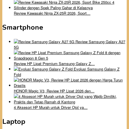
Review Kawasaki Ninja ZX-25R 2026, Sport…
Smartphone
Review Samsung Galaxy A27
5G
Review HP Lipat Premium Samsung Galaxy Z…
Evolusi Samsung Galaxy Z
Fold
HONOR Magic V3, Review HP Lipat 2026 den…
4 Aksesori HP Murah untuk Driver Ojol ya…
Laptop