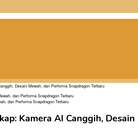
anggih, Desain Mewah, dan Performa Snapdragon Terbaru
ah, dan Performa Snapdragon Terbaru
ap: Kamera AI Canggih, Desain