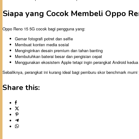
Siapa yang Cocok Membeli Oppo Re
Oppo Reno 15 5G cocok bagi pengguna yang:
Gemar fotografi potret dan selfie
Membuat konten media sosial
Menginginkan desain premium dan tahan banting
Membutuhkan baterai besar dan pengisian cepat
Menggunakan ekosistem Apple tetapi ingin perangkat Android kedua
Sebaliknya, perangkat ini kurang ideal bagi pemburu skor benchmark murn
Share this: