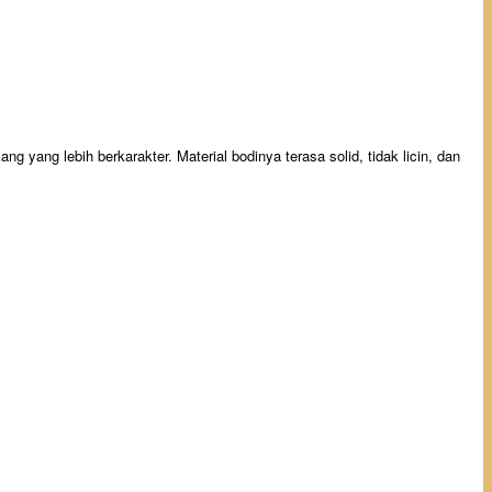
ng lebih berkarakter. Material bodinya terasa solid, tidak licin, dan