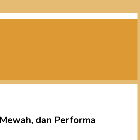
 Mewah, dan Performa