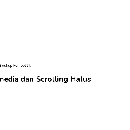
 cukup kompetitif.
edia dan Scrolling Halus