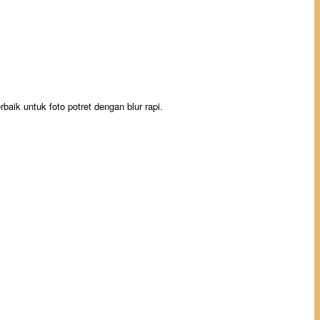
aik untuk foto potret dengan blur rapi.