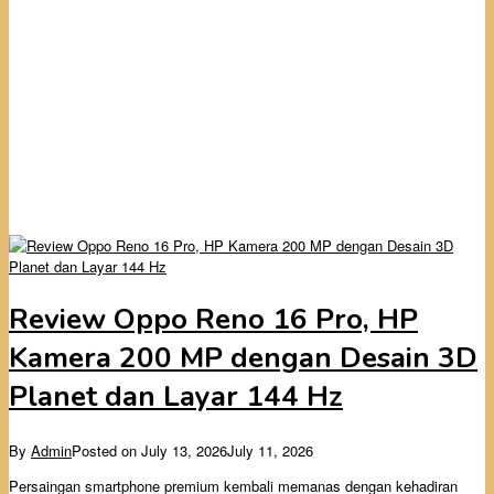
Review Oppo Reno 16 Pro, HP
Kamera 200 MP dengan Desain 3D
Planet dan Layar 144 Hz
By
Admin
Posted on
July 13, 2026
July 11, 2026
Persaingan smartphone premium kembali memanas dengan kehadiran