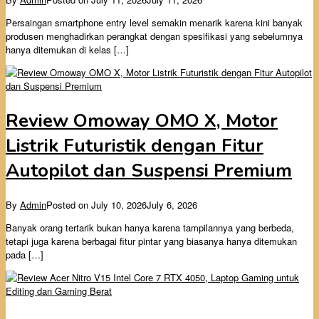
Persaingan smartphone entry level semakin menarik karena kini banyak
produsen menghadirkan perangkat dengan spesifikasi yang sebelumnya
hanya ditemukan di kelas […]
Review Omoway OMO X, Motor
Listrik Futuristik dengan Fitur
Autopilot dan Suspensi Premium
By
Admin
Posted on
July 10, 2026
July 6, 2026
Banyak orang tertarik bukan hanya karena tampilannya yang berbeda,
tetapi juga karena berbagai fitur pintar yang biasanya hanya ditemukan
pada […]