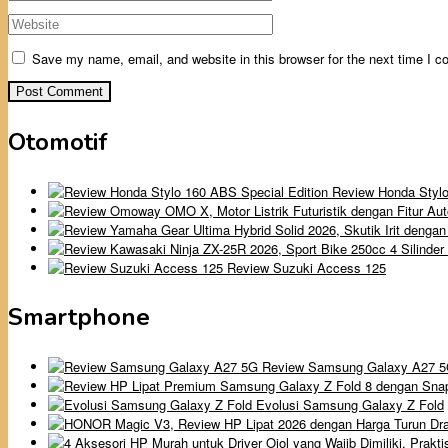
Save my name, email, and website in this browser for the next time I 
Otomotif
Review Honda Stylo
Review Suzuki Access 125
Smartphone
Review Samsung Galaxy A27 
Evolusi Samsung Galaxy Z Fold