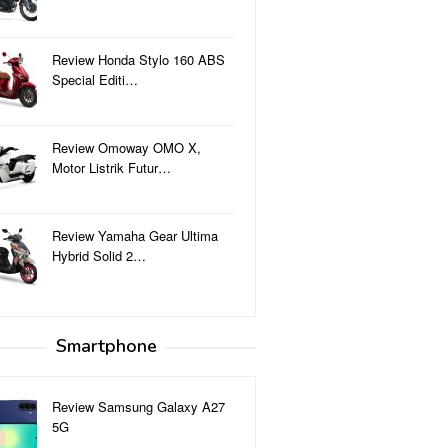
Review Honda Stylo 160 ABS
Special Editi…
Review Omoway OMO X,
Motor Listrik Futur…
Review Yamaha Gear Ultima
Hybrid Solid 2…
Smartphone
Review Samsung Galaxy A27
5G