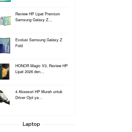
Review HP Lipat Premium
Samsung Galaxy Z…
Evolusi Samsung Galaxy Z
Fold
HONOR Magic V3, Review HP
Lipat 2026 den…
4 Aksesori HP Murah untuk
Driver Ojol ya…
Laptop