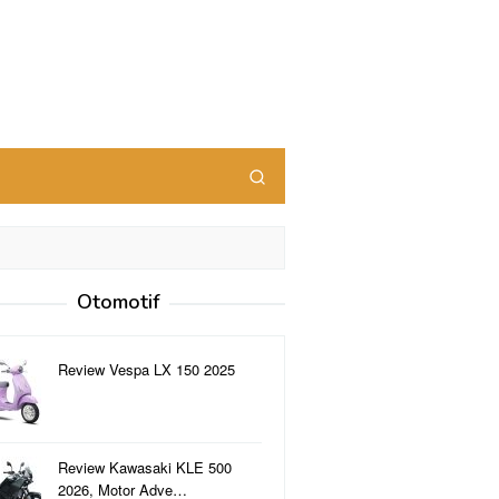
Otomotif
Review Vespa LX 150 2025
Review Kawasaki KLE 500
2026, Motor Adve…