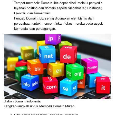
Tempat membeli: Domain .biz dapat dibeli melalui penyedia
layanan hosting dan domain seperti Niagahoster, Hostinger,
Qwords, dan Rumahweb.
Fungsi: Domain .biz sering digunakan oleh bisnis dan
perusahaan untuk mencerminkan fokus mereka pada aspek
komersial dan perdagangan.
diskon domain indonesia
Langkah-langkah untuk Membeli Domain Murah
Pilih penyedia hosting yang kamu percayai.