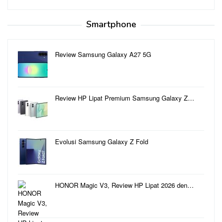
Smartphone
Review Samsung Galaxy A27 5G
Review HP Lipat Premium Samsung Galaxy Z…
Evolusi Samsung Galaxy Z Fold
HONOR Magic V3, Review HP Lipat 2026 den…