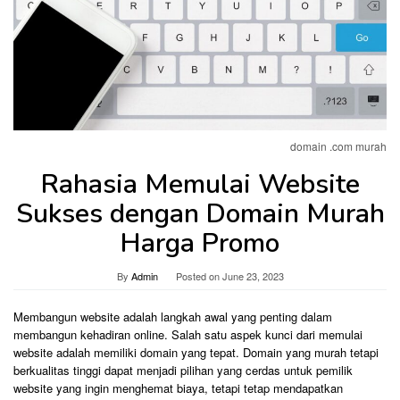
domain .com murah
Rahasia Memulai Website
Sukses dengan Domain Murah
Harga Promo
By
Admin
Posted on
June 23, 2023
Membangun website adalah langkah awal yang penting dalam
membangun kehadiran online. Salah satu aspek kunci dari memulai
website adalah memiliki domain yang tepat. Domain yang murah tetapi
berkualitas tinggi dapat menjadi pilihan yang cerdas untuk pemilik
website yang ingin menghemat biaya, tetapi tetap mendapatkan