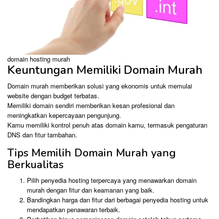
domain hosting murah
Keuntungan Memiliki Domain Murah
Domain murah memberikan solusi yang ekonomis untuk memulai
website dengan budget terbatas.
Memiliki domain sendiri memberikan kesan profesional dan
meningkatkan kepercayaan pengunjung.
Kamu memiliki kontrol penuh atas domain kamu, termasuk pengaturan
DNS dan fitur tambahan.
Tips Memilih Domain Murah yang
Berkualitas
Pilih penyedia hosting terpercaya yang menawarkan domain
murah dengan fitur dan keamanan yang baik.
Bandingkan harga dan fitur dari berbagai penyedia hosting untuk
mendapatkan penawaran terbaik.