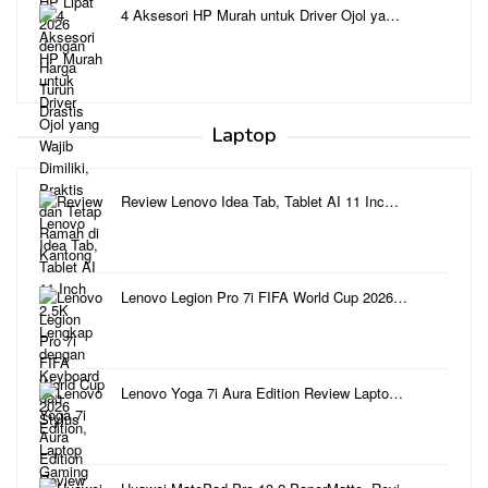
4 Aksesori HP Murah untuk Driver Ojol ya…
Laptop
Review Lenovo Idea Tab, Tablet AI 11 Inc…
Lenovo Legion Pro 7i FIFA World Cup 2026…
Lenovo Yoga 7i Aura Edition Review Lapto…