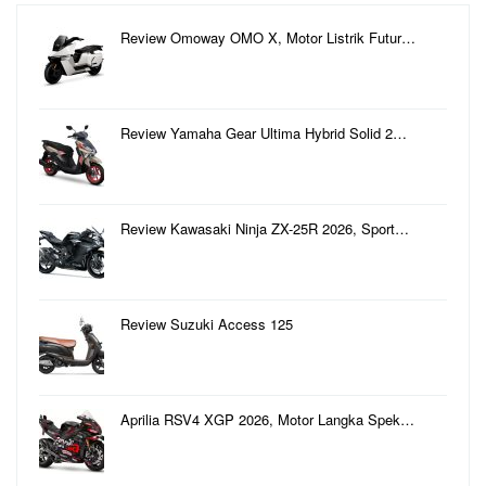
Review Omoway OMO X, Motor Listrik Futur…
Review Yamaha Gear Ultima Hybrid Solid 2…
Review Kawasaki Ninja ZX-25R 2026, Sport…
Review Suzuki Access 125
Aprilia RSV4 XGP 2026, Motor Langka Spek…