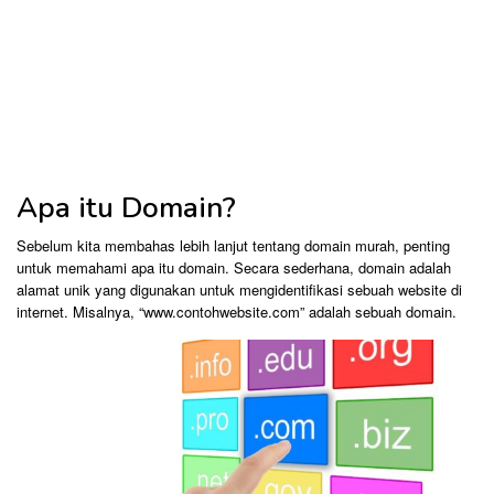
Apa itu Domain?
Sebelum kita membahas lebih lanjut tentang domain murah, penting
untuk memahami apa itu domain. Secara sederhana, domain adalah
alamat unik yang digunakan untuk mengidentifikasi sebuah website di
internet. Misalnya, “www.contohwebsite.com” adalah sebuah domain.