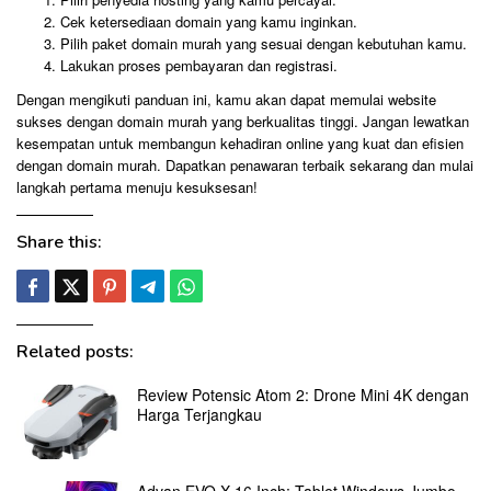
Cek ketersediaan domain yang kamu inginkan.
Pilih paket domain murah yang sesuai dengan kebutuhan kamu.
Lakukan proses pembayaran dan registrasi.
Dengan mengikuti panduan ini, kamu akan dapat memulai website
sukses dengan domain murah yang berkualitas tinggi. Jangan lewatkan
kesempatan untuk membangun kehadiran online yang kuat dan efisien
dengan domain murah. Dapatkan penawaran terbaik sekarang dan mulai
langkah pertama menuju kesuksesan!
Share this:
Related posts:
Review Potensic Atom 2: Drone Mini 4K dengan
Harga Terjangkau
Advan EVO X 16 Inch: Tablet Windows Jumbo