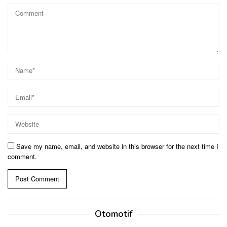
Save my name, email, and website in this browser for the next time I
comment.
Otomotif