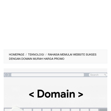
HOMEPAGE
/
TEKNOLOGI
/
RAHASIA MEMULAI WEBSITE SUKSES
DENGAN DOMAIN MURAH HARGA PROMO