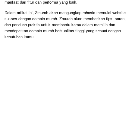
manfaat dari fitur dan performa yang baik.
Dalam artikel ini, Zmurah akan mengungkap rahasia memulai website
sukses dengan domain murah. Zmurah akan memberikan tips, saran,
dan panduan praktis untuk membantu kamu dalam memilih dan
mendapatkan domain murah berkualitas tinggi yang sesuai dengan
kebutuhan kamu.