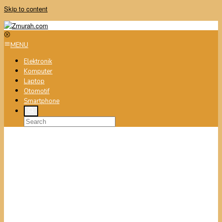
Skip to content
MENU
Elektronik
Komputer
Laptop
Otomotif
Smartphone