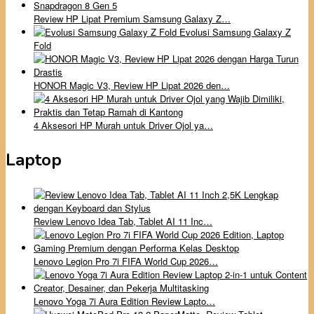
Review HP Lipat Premium Samsung Galaxy Z…
Evolusi Samsung Galaxy Z
Fold
HONOR Magic V3, Review HP Lipat 2026 den…
4 Aksesori HP Murah untuk Driver Ojol ya…
Laptop
Review Lenovo Idea Tab, Tablet AI 11 Inc…
Lenovo Legion Pro 7i FIFA World Cup 2026…
Lenovo Yoga 7i Aura Edition Review Lapto…