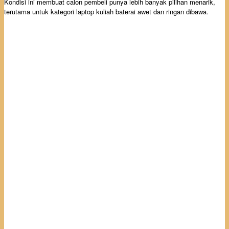
Kondisi ini membuat calon pembeli punya lebih banyak pilihan menarik,
terutama untuk kategori laptop kuliah baterai awet dan ringan dibawa.