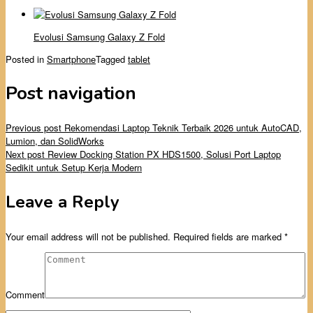
Evolusi Samsung Galaxy Z Fold
Posted in
Smartphone
Tagged
tablet
Post navigation
Previous post
Rekomendasi Laptop Teknik Terbaik 2026 untuk AutoCAD,
Lumion, dan SolidWorks
Next post
Review Docking Station PX HDS1500, Solusi Port Laptop
Sedikit untuk Setup Kerja Modern
Leave a Reply
Your email address will not be published.
Required fields are marked
*
Comment