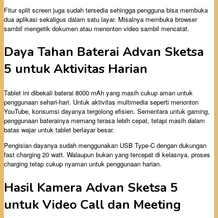
Fitur split screen juga sudah tersedia sehingga pengguna bisa membuka
dua aplikasi sekaligus dalam satu layar. Misalnya membuka browser
sambil mengetik dokumen atau menonton video sambil mencatat.
Daya Tahan Baterai Advan Sketsa
5 untuk Aktivitas Harian
Tablet ini dibekali baterai 8000 mAh yang masih cukup aman untuk
penggunaan sehari-hari. Untuk aktivitas multimedia seperti menonton
YouTube, konsumsi dayanya tergolong efisien. Sementara untuk gaming,
penggunaan baterainya memang terasa lebih cepat, tetapi masih dalam
batas wajar untuk tablet berlayar besar.
Pengisian dayanya sudah menggunakan USB Type-C dengan dukungan
fast charging 20 watt. Walaupun bukan yang tercepat di kelasnya, proses
charging tetap cukup nyaman untuk penggunaan harian.
Hasil Kamera Advan Sketsa 5
untuk Video Call dan Meeting