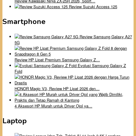
Review Kawasaki Ninja ZX-25R 2026, Sport…
Review Suzuki Access 125
Smartphone
Review Samsung Galaxy A27
5G
Review HP Lipat Premium Samsung Galaxy Z…
Evolusi Samsung Galaxy Z
Fold
HONOR Magic V3, Review HP Lipat 2026 den…
4 Aksesori HP Murah untuk Driver Ojol ya…
Laptop