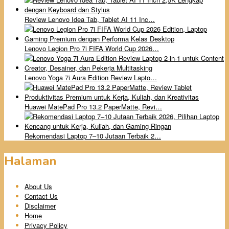
Review Lenovo Idea Tab, Tablet AI 11 Inc…
Lenovo Legion Pro 7i FIFA World Cup 2026…
Lenovo Yoga 7i Aura Edition Review Lapto…
Huawei MatePad Pro 13.2 PaperMatte, Revi…
Rekomendasi Laptop 7–10 Jutaan Terbaik 2…
Halaman
About Us
Contact Us
Disclaimer
Home
Privacy Policy