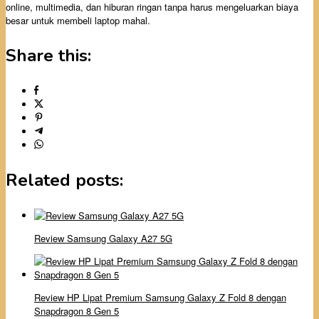
online, multimedia, dan hiburan ringan tanpa harus mengeluarkan biaya
besar untuk membeli laptop mahal.
Share this:
Related posts:
Review Samsung Galaxy A27 5G
Review HP Lipat Premium Samsung Galaxy Z Fold 8 dengan
Snapdragon 8 Gen 5