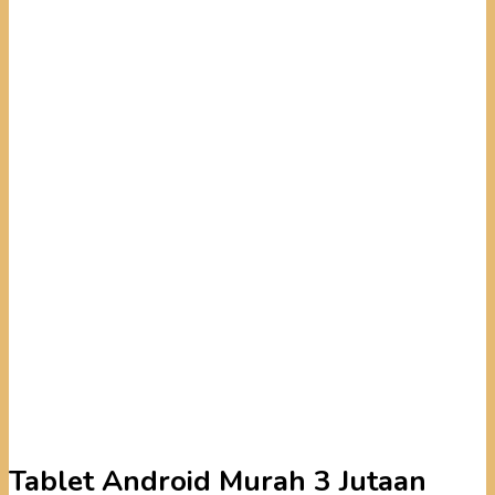
Tablet Android Murah 3 Jutaan