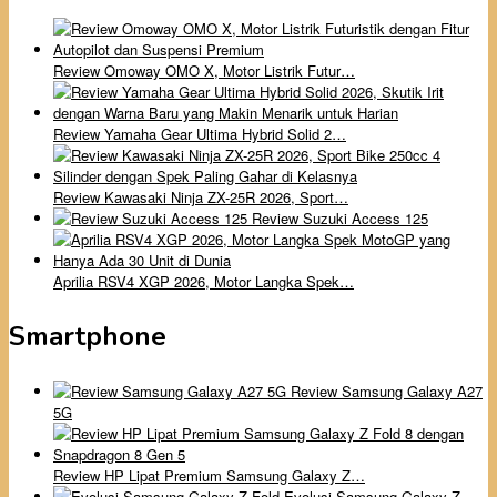
Review Omoway OMO X, Motor Listrik Futur…
Review Yamaha Gear Ultima Hybrid Solid 2…
Review Kawasaki Ninja ZX-25R 2026, Sport…
Review Suzuki Access 125
Aprilia RSV4 XGP 2026, Motor Langka Spek…
Smartphone
Review Samsung Galaxy A27
5G
Review HP Lipat Premium Samsung Galaxy Z…
Evolusi Samsung Galaxy Z