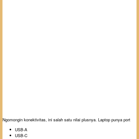
Ngomongin konektivitas, ini salah satu nilai plusnya. Laptop punya port
USB-A
USB-C