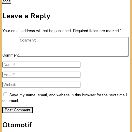
2025
Leave a Reply
Your email address will not be published.
Required fields are marked
*
Comment
Save my name, email, and website in this browser for the next time I
comment.
Otomotif