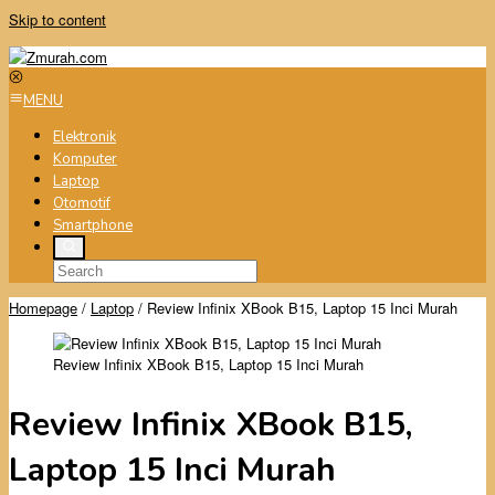
Skip to content
MENU
Elektronik
Komputer
Laptop
Otomotif
Smartphone
Homepage
/
Laptop
/
Review Infinix XBook B15, Laptop 15 Inci Murah
Review Infinix XBook B15, Laptop 15 Inci Murah
Review Infinix XBook B15,
Laptop 15 Inci Murah