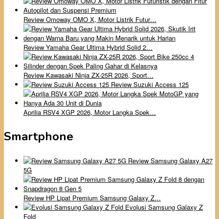
Review Omoway OMO X, Motor Listrik Futur…
Review Yamaha Gear Ultima Hybrid Solid 2…
Review Kawasaki Ninja ZX-25R 2026, Sport…
Review Suzuki Access 125
Aprilia RSV4 XGP 2026, Motor Langka Spek…
Smartphone
Review Samsung Galaxy A27
5G
Review HP Lipat Premium Samsung Galaxy Z…
Evolusi Samsung Galaxy Z
Fold