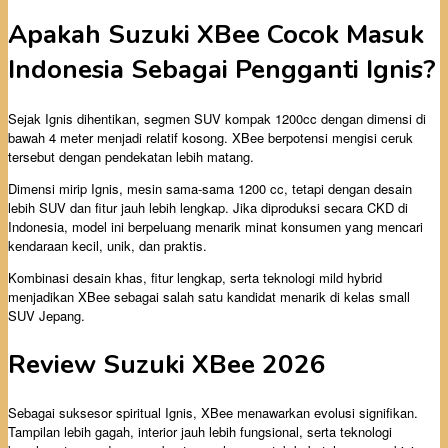
Apakah Suzuki XBee Cocok Masuk
Indonesia Sebagai Pengganti Ignis?
Sejak Ignis dihentikan, segmen SUV kompak 1200cc dengan dimensi di
bawah 4 meter menjadi relatif kosong. XBee berpotensi mengisi ceruk
tersebut dengan pendekatan lebih matang.
Dimensi mirip Ignis, mesin sama-sama 1200 cc, tetapi dengan desain
lebih SUV dan fitur jauh lebih lengkap. Jika diproduksi secara CKD di
Indonesia, model ini berpeluang menarik minat konsumen yang mencari
kendaraan kecil, unik, dan praktis.
Kombinasi desain khas, fitur lengkap, serta teknologi mild hybrid
menjadikan XBee sebagai salah satu kandidat menarik di kelas small
SUV Jepang.
Review Suzuki XBee 2026
Sebagai suksesor spiritual Ignis, XBee menawarkan evolusi signifikan.
Tampilan lebih gagah, interior jauh lebih fungsional, serta teknologi