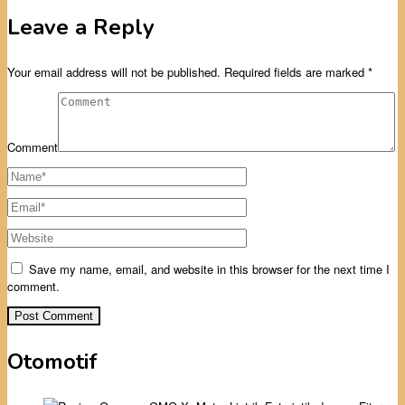
Leave a Reply
Your email address will not be published.
Required fields are marked
*
Comment
Save my name, email, and website in this browser for the next time I
comment.
Otomotif