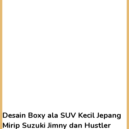
Desain Boxy ala SUV Kecil Jepang
Mirip Suzuki Jimny dan Hustler