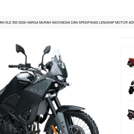
AKI KLE 500 2026 HARGA MURAH INDONESIA DAN SPESIFIKASI LENGKAP MOTOR A