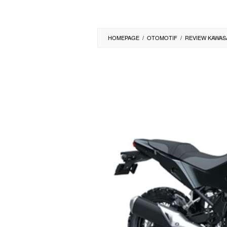
HOMEPAGE
/
OTOMOTIF
/
REVIEW KAWAS