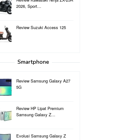
2026, Sport…
Review Suzuki Access 125
Smartphone
Review Samsung Galaxy A27
5G
Review HP Lipat Premium
Samsung Galaxy Z…
Evolusi Samsung Galaxy Z