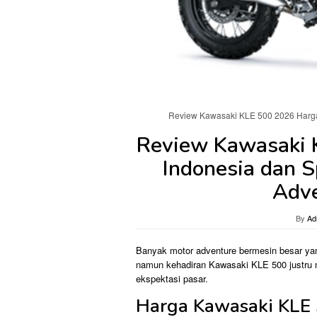
Review Kawasaki KLE 500 2026 Harga
Review Kawasaki 
Indonesia dan S
Adve
By
Ad
Banyak motor adventure bermesin besar ya
namun kehadiran Kawasaki KLE 500 justru m
ekspektasi pasar.
Harga Kawasaki KLE 