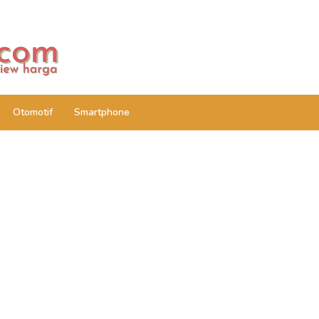
Otomotif
Smartphone