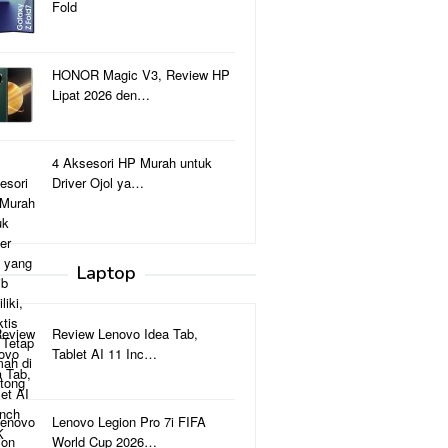
Fold
HONOR Magic V3, Review HP
Lipat 2026 den…
4 Aksesori HP Murah untuk
Driver Ojol ya…
Laptop
Review Lenovo Idea Tab,
Tablet AI 11 Inc…
Lenovo Legion Pro 7i FIFA
World Cup 2026…