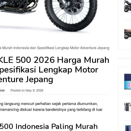
 Murah Indonesia dan Spesifikasi Lengkap Motor Adventure Jepang
KLE 500 2026 Harga Murah
pesifikasi Lengkap Motor
nture Jepang
min
Posted on
May 8, 2026
ng langsung mencuri perhatian sejak pertama diumumkan,
emancing diskusi karena banderolnya yang terbilang di luar
500 Indonesia Paling Murah