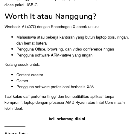
dicas pakai USB-C.
Worth It atau Nanggung?
Vivobook A1407Q dengan Snapdragon X cocok untuk:
Mahasiswa atau pekerja kantoran yang butuh laptop tipis, ringan,
dan hemat baterai
Pengguna Office, browsing, dan video conference ringan
Pengguna software ARM-native yang ringan
Kurang cocok untuk:
Content creator
Gamer
Pengguna software profesional berbasis X86
Tapi kalau cari performa tinggi dan kompatibilitas aplikasi tanpa
kompromi, laptop dengan prosesor AMD Ryzen atau Intel Core masih
lebih ideal.
beli sekarang disini
Share this: