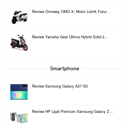
Review Omoway OMO X, Motor Listrik Futur…
Review Yamaha Gear Ultima Hybrid Solid 2…
Smartphone
Review Samsung Galaxy A27 5G
Review HP Lipat Premium Samsung Galaxy Z…