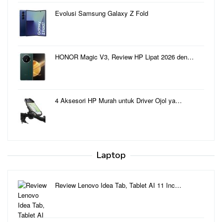
Evolusi Samsung Galaxy Z Fold
HONOR Magic V3, Review HP Lipat 2026 den…
4 Aksesori HP Murah untuk Driver Ojol ya…
Laptop
Review Lenovo Idea Tab, Tablet AI 11 Inc…