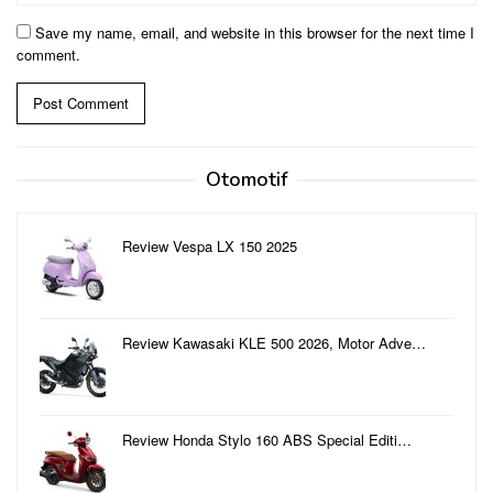
Save my name, email, and website in this browser for the next time I
comment.
Otomotif
Review Vespa LX 150 2025
Review Kawasaki KLE 500 2026, Motor Adve…
Review Honda Stylo 160 ABS Special Editi…