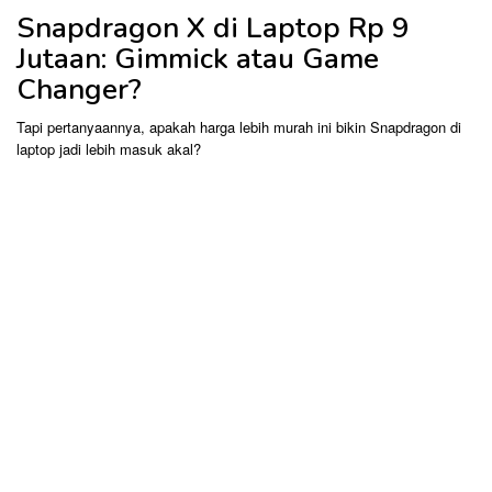
Snapdragon X di Laptop Rp 9
Jutaan: Gimmick atau Game
Changer?
Tapi pertanyaannya, apakah harga lebih murah ini bikin Snapdragon di
laptop jadi lebih masuk akal?