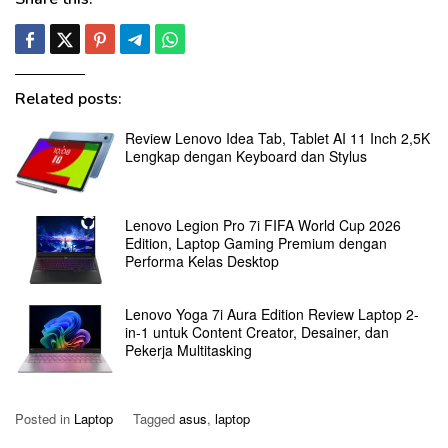
Related posts:
Review Lenovo Idea Tab, Tablet AI 11 Inch 2,5K
Lengkap dengan Keyboard dan Stylus
Lenovo Legion Pro 7i FIFA World Cup 2026
Edition, Laptop Gaming Premium dengan
Performa Kelas Desktop
Lenovo Yoga 7i Aura Edition Review Laptop 2-
in-1 untuk Content Creator, Desainer, dan
Pekerja Multitasking
Posted in
Laptop
Tagged
asus
,
laptop