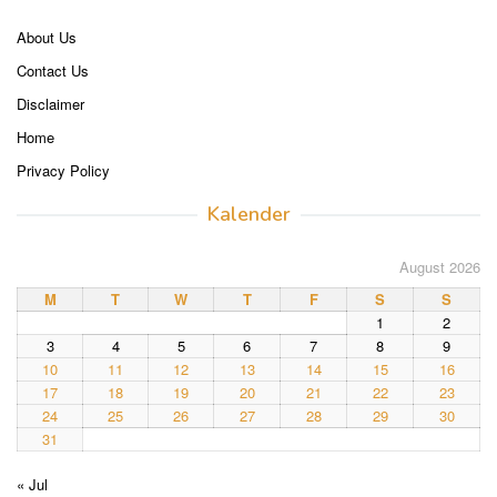
About Us
Contact Us
Disclaimer
Home
Privacy Policy
Kalender
August 2026
M
T
W
T
F
S
S
1
2
3
4
5
6
7
8
9
10
11
12
13
14
15
16
17
18
19
20
21
22
23
24
25
26
27
28
29
30
31
« Jul