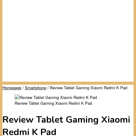
Homepage
/
Smartphone
/
Review Tablet Gaming Xiaomi Redmi K Pad
Review Tablet Gaming Xiaomi Redmi K Pad
Review Tablet Gaming Xiaomi
Redmi K Pad