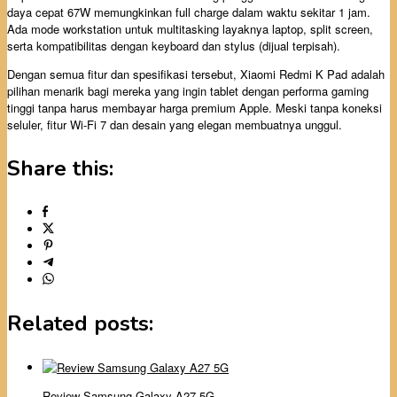
daya cepat 67W memungkinkan full charge dalam waktu sekitar 1 jam.
Ada mode workstation untuk multitasking layaknya laptop, split screen,
serta kompatibilitas dengan keyboard dan stylus (dijual terpisah).
Dengan semua fitur dan spesifikasi tersebut, Xiaomi Redmi K Pad adalah
pilihan menarik bagi mereka yang ingin tablet dengan performa gaming
tinggi tanpa harus membayar harga premium Apple. Meski tanpa koneksi
seluler, fitur Wi-Fi 7 dan desain yang elegan membuatnya unggul.
Share this:
Related posts:
Review Samsung Galaxy A27 5G