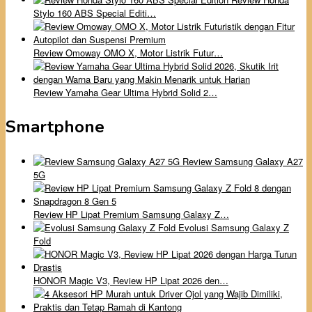
Stylo 160 ABS Special Editi…
Review Omoway OMO X, Motor Listrik Futur…
Review Yamaha Gear Ultima Hybrid Solid 2…
Smartphone
Review Samsung Galaxy A27
5G
Review HP Lipat Premium Samsung Galaxy Z…
Evolusi Samsung Galaxy Z
Fold
HONOR Magic V3, Review HP Lipat 2026 den…