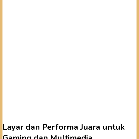
Layar dan Performa Juara untuk
Gaming dan Multimedia