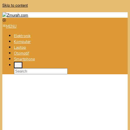
Skip to content
MENU
Elektronik
Komputer
Laptop
Otomotif
Smartphone