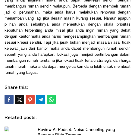
membangun rumah sendiri walaupun. Berbeda dengan membeli rumah
jadi di perumahan, maka anda harus melakukan renovasi dengan
menambah uang lagi jika desain masih kurang sesuai. Namun apapun
pilihan anda sebaiknya anda menentukan dengan skala prioritas
kebutuhan terpenting anda misal jika anda ingin rumah yang dekat
dengan kantor maka anda harus mengesampingkan membangun rumah
sesuai kreasi sendiri. Tapi jika jarak bukan menjadi masalah asal tidak
kelewat jauh dari kantor maka anda dapat membangun rumah sendiri
seperti yang anda harapkan. Lokasi juga menjadi pertimbangan dalam
membangun rumah terutama jika lokasi tidak terlalu strategis dan harga
tanah murah maka anda dapat mengeluarkan dana lebih untuk membuat
rumah yang bagus.
Share this:
Related posts:
Review AirPods 4: Noise Canceling yang
Beneran Bikin Terpana