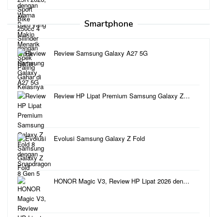
Smartphone
Review Samsung Galaxy A27 5G
Review HP Lipat Premium Samsung Galaxy Z…
Evolusi Samsung Galaxy Z Fold
HONOR Magic V3, Review HP Lipat 2026 den…