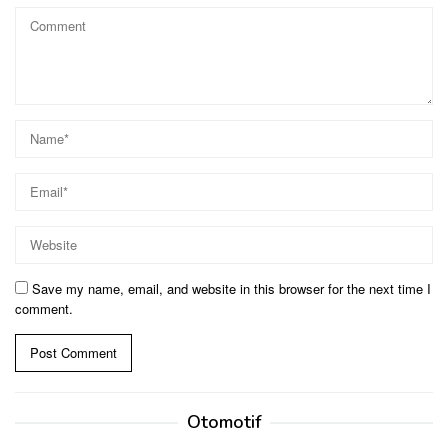
Save my name, email, and website in this browser for the next time I
comment.
Otomotif