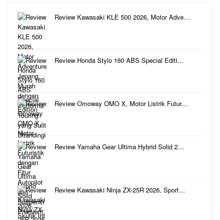
Review Kawasaki KLE 500 2026, Motor Adve…
Review Honda Stylo 160 ABS Special Editi…
Review Omoway OMO X, Motor Listrik Futur…
Review Yamaha Gear Ultima Hybrid Solid 2…
Review Kawasaki Ninja ZX-25R 2026, Sport…