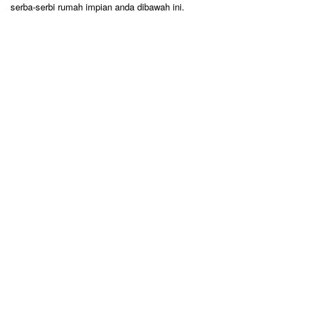
serba-serbi rumah impian anda dibawah ini.