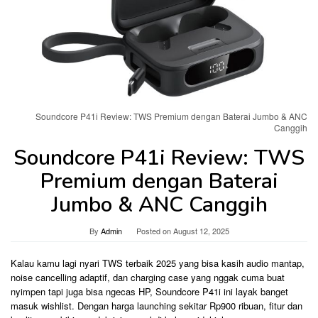
Soundcore P41i Review: TWS Premium dengan Baterai Jumbo & ANC
Canggih
Soundcore P41i Review: TWS
Premium dengan Baterai
Jumbo & ANC Canggih
By
Admin
Posted on
August 12, 2025
Kalau kamu lagi nyari TWS terbaik 2025 yang bisa kasih audio mantap,
noise cancelling adaptif, dan charging case yang nggak cuma buat
nyimpen tapi juga bisa ngecas HP, Soundcore P41i ini layak banget
masuk wishlist. Dengan harga launching sekitar Rp900 ribuan, fitur dan