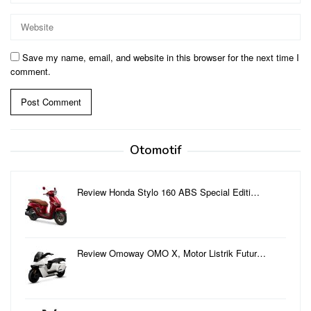
Save my name, email, and website in this browser for the next time I
comment.
Otomotif
Review Honda Stylo 160 ABS Special Editi…
Review Omoway OMO X, Motor Listrik Futur…