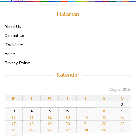
Halaman
About Us
Contact Us
Disclaimer
Home
Privacy Policy
Kalender
August 2026
M
T
W
T
F
S
S
1
2
3
4
5
6
7
8
9
10
11
12
13
14
15
16
17
18
19
20
21
22
23
24
25
26
27
28
29
30