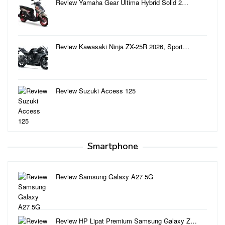
Review Yamaha Gear Ultima Hybrid Solid 2…
Review Kawasaki Ninja ZX-25R 2026, Sport…
Review Suzuki Access 125
Smartphone
Review Samsung Galaxy A27 5G
Review HP Lipat Premium Samsung Galaxy Z…