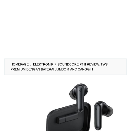
HOMEPAGE
/
ELEKTRONIK
/
SOUNDCORE P41I REVIEW: TWS
PREMIUM DENGAN BATERAI JUMBO & ANC CANGGIH