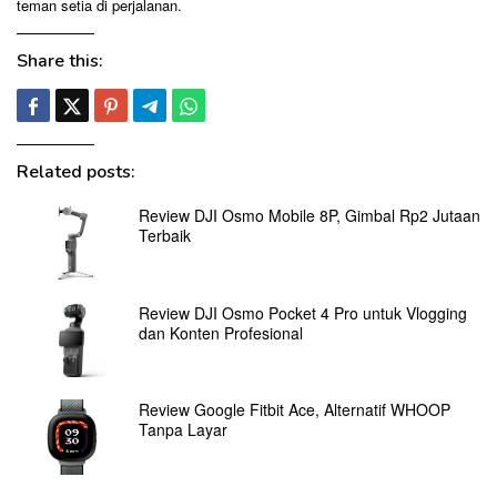
teman setia di perjalanan.
Share this:
Related posts:
Review DJI Osmo Mobile 8P, Gimbal Rp2 Jutaan
Terbaik
Review DJI Osmo Pocket 4 Pro untuk Vlogging
dan Konten Profesional
Review Google Fitbit Ace, Alternatif WHOOP
Tanpa Layar