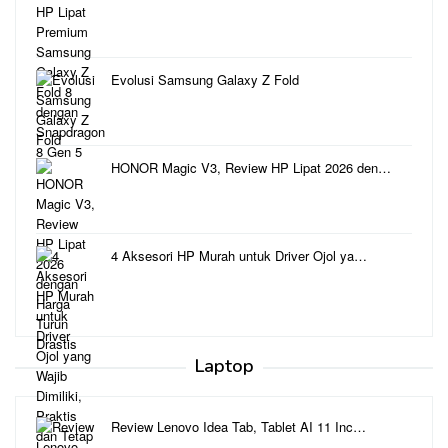
Evolusi Samsung Galaxy Z Fold
HONOR Magic V3, Review HP Lipat 2026 den…
4 Aksesori HP Murah untuk Driver Ojol ya…
Laptop
Review Lenovo Idea Tab, Tablet AI 11 Inc…