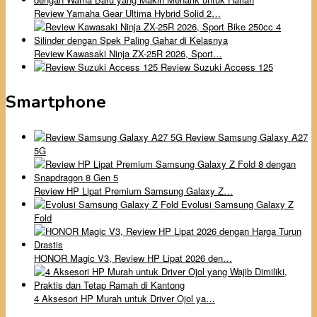
Review Yamaha Gear Ultima Hybrid Solid 2…
Review Kawasaki Ninja ZX-25R 2026, Sport…
Review Suzuki Access 125
Smartphone
Review Samsung Galaxy A27
5G
Review HP Lipat Premium Samsung Galaxy Z…
Evolusi Samsung Galaxy Z
Fold
HONOR Magic V3, Review HP Lipat 2026 den…
4 Aksesori HP Murah untuk Driver Ojol ya…