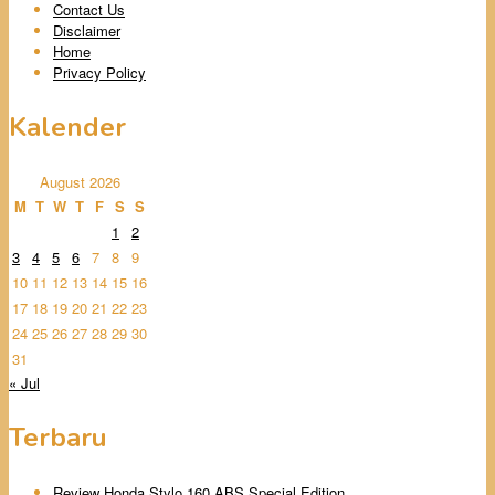
Contact Us
Disclaimer
Home
Privacy Policy
Kalender
August 2026
M
T
W
T
F
S
S
1
2
3
4
5
6
7
8
9
10
11
12
13
14
15
16
17
18
19
20
21
22
23
24
25
26
27
28
29
30
31
« Jul
Terbaru
Review Honda Stylo 160 ABS Special Edition