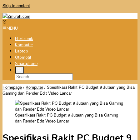
Skip to content
MENU
Elektronik
Komputer
Laptop
Otomotif
Smartphone
Homepage
/
Komputer
/
Spesifikasi Rakit PC Budget 9 Jutaan yang Bisa
Gaming dan Render Edit Video Lancar
Spesifikasi Rakit PC Budget 9 Jutaan yang Bisa Gaming
dan Render Edit Video Lancar
Spesifikasi Rakit PC Budget 9