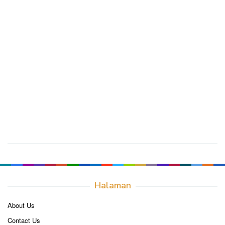
Halaman
About Us
Contact Us