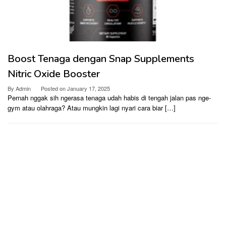
Boost Tenaga dengan Snap Supplements
Nitric Oxide Booster
By
Admin
Posted on
January 17, 2025
Pernah nggak sih ngerasa tenaga udah habis di tengah jalan pas nge-
gym atau olahraga? Atau mungkin lagi nyari cara biar […]