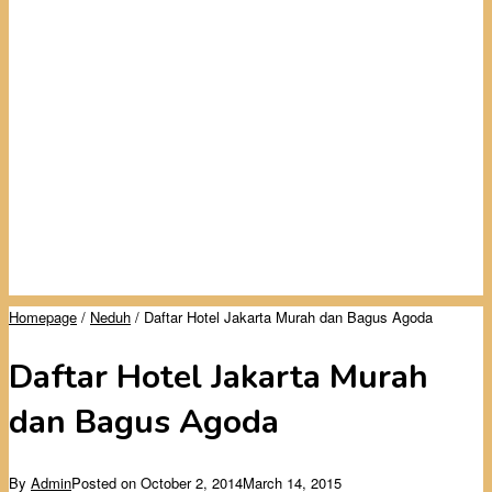
Homepage
/
Neduh
/
Daftar Hotel Jakarta Murah dan Bagus Agoda
Daftar Hotel Jakarta Murah
dan Bagus Agoda
By
Admin
Posted on
October 2, 2014
March 14, 2015