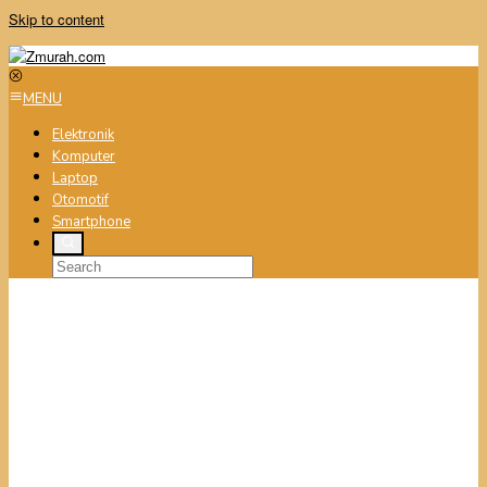
Skip to content
MENU
Elektronik
Komputer
Laptop
Otomotif
Smartphone