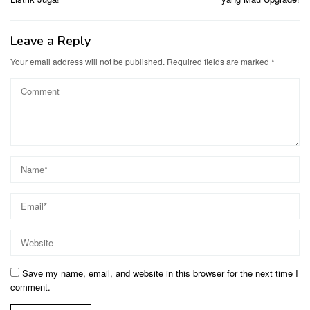
Leave a Reply
Your email address will not be published.
Required fields are marked
*
Save my name, email, and website in this browser for the next time I
comment.