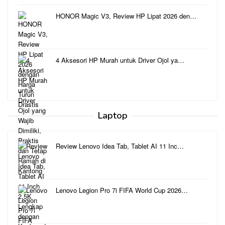
HONOR Magic V3, Review HP Lipat 2026 den…
4 Aksesori HP Murah untuk Driver Ojol ya…
Laptop
Review Lenovo Idea Tab, Tablet AI 11 Inc…
Lenovo Legion Pro 7i FIFA World Cup 2026…