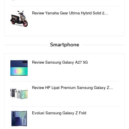
Review Yamaha Gear Ultima Hybrid Solid 2…
Smartphone
Review Samsung Galaxy A27 5G
Review HP Lipat Premium Samsung Galaxy Z…
Evolusi Samsung Galaxy Z Fold