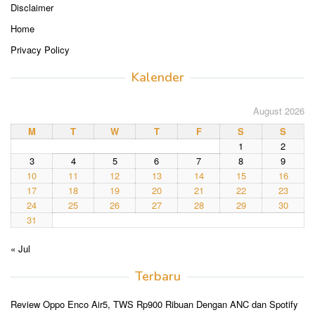
Disclaimer
Home
Privacy Policy
Kalender
August 2026
M
T
W
T
F
S
S
1
2
3
4
5
6
7
8
9
10
11
12
13
14
15
16
17
18
19
20
21
22
23
24
25
26
27
28
29
30
31
« Jul
Terbaru
Review Oppo Enco Air5, TWS Rp900 Ribuan Dengan ANC dan Spotify