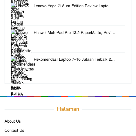
Lenovo Yoga 7i Aura Edition Review Lapto…
Huawei MatePad Pro 13.2 PaperMatte, Revi…
Rekomendasi Laptop 7–10 Jutaan Terbaik 2…
Halaman
About Us
Contact Us