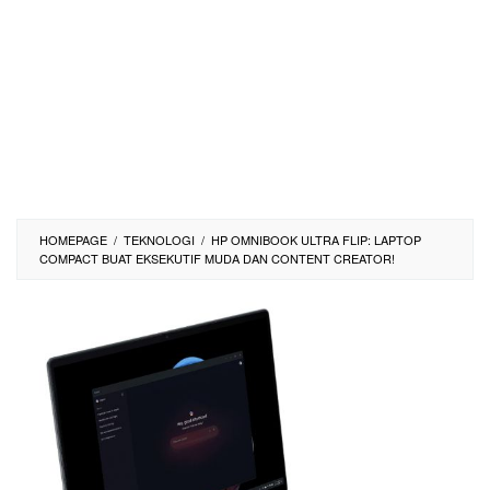
HOMEPAGE
/
TEKNOLOGI
/
HP OMNIBOOK ULTRA FLIP: LAPTOP
COMPACT BUAT EKSEKUTIF MUDA DAN CONTENT CREATOR!