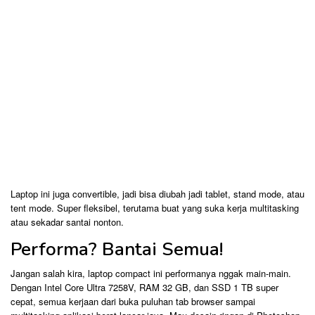
Laptop ini juga convertible, jadi bisa diubah jadi tablet, stand mode, atau
tent mode. Super fleksibel, terutama buat yang suka kerja multitasking
atau sekadar santai nonton.
Performa? Bantai Semua!
Jangan salah kira, laptop compact ini performanya nggak main-main.
Dengan Intel Core Ultra 7258V, RAM 32 GB, dan SSD 1 TB super
cepat, semua kerjaan dari buka puluhan tab browser sampai