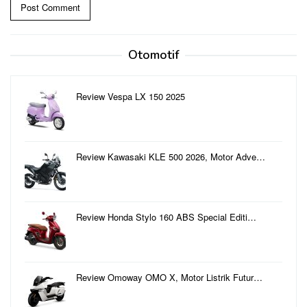
Otomotif
Review Vespa LX 150 2025
Review Kawasaki KLE 500 2026, Motor Adve…
Review Honda Stylo 160 ABS Special Editi…
Review Omoway OMO X, Motor Listrik Futur…