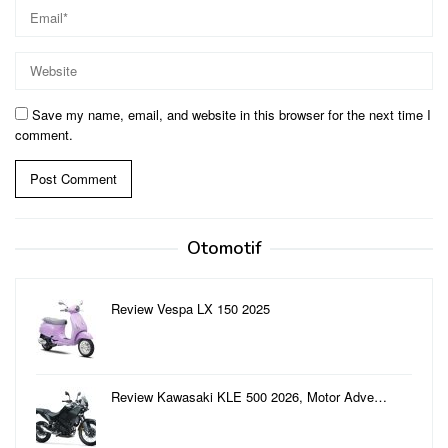
Save my name, email, and website in this browser for the next time I
comment.
Otomotif
Review Vespa LX 150 2025
Review Kawasaki KLE 500 2026, Motor Adve…