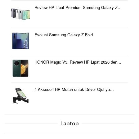
Review HP Lipat Premium Samsung Galaxy Z…
Evolusi Samsung Galaxy Z Fold
HONOR Magic V3, Review HP Lipat 2026 den…
4 Aksesori HP Murah untuk Driver Ojol ya…
Laptop