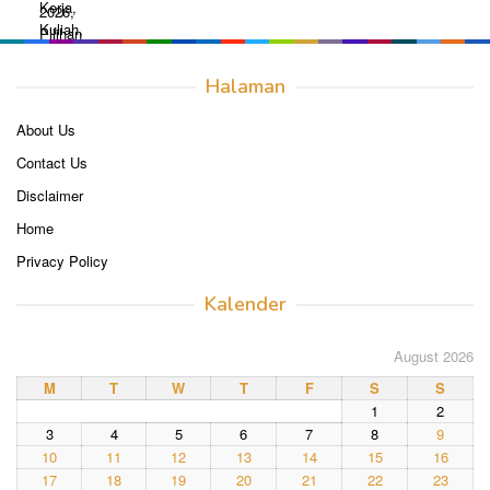
Halaman
About Us
Contact Us
Disclaimer
Home
Privacy Policy
Kalender
August 2026
M
T
W
T
F
S
S
1
2
3
4
5
6
7
8
9
10
11
12
13
14
15
16
17
18
19
20
21
22
23