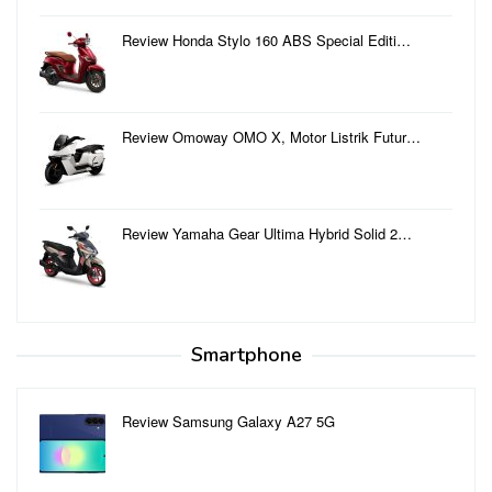
Review Honda Stylo 160 ABS Special Editi…
Review Omoway OMO X, Motor Listrik Futur…
Review Yamaha Gear Ultima Hybrid Solid 2…
Smartphone
Review Samsung Galaxy A27 5G