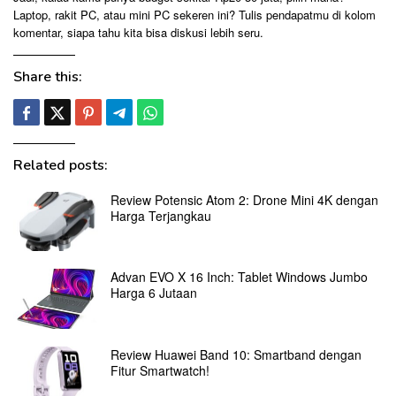
Laptop, rakit PC, atau mini PC sekeren ini? Tulis pendapatmu di kolom
komentar, siapa tahu kita bisa diskusi lebih seru.
Share this:
Related posts:
Review Potensic Atom 2: Drone Mini 4K dengan
Harga Terjangkau
Advan EVO X 16 Inch: Tablet Windows Jumbo
Harga 6 Jutaan
Review Huawei Band 10: Smartband dengan
Fitur Smartwatch!