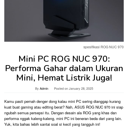
spesifikasi ROG NUC 970
Mini PC ROG NUC 970:
Performa Gahar dalam Ukuran
Mini, Hemat Listrik Juga!
By
Admin
Posted on
January 28, 2025
Kamu pasti pernah denger dong kalau mini PC sering dianggap kurang
kuat buat gaming atau editing berat? Nah, ASUS ROG NUC 970 ini siap
ngubah semua persepsi itu. Dengan desain ala ROG yang khas dan
performa nggak kaleng-kaleng, mini PC ini beneran beda dari yang lain.
Yuk, kita bahas lebih santai soal si kecil yang tangguh ini!