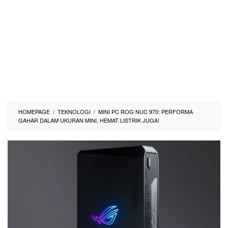
HOMEPAGE
/
TEKNOLOGI
/
MINI PC ROG NUC 970: PERFORMA
GAHAR DALAM UKURAN MINI, HEMAT LISTRIK JUGA!