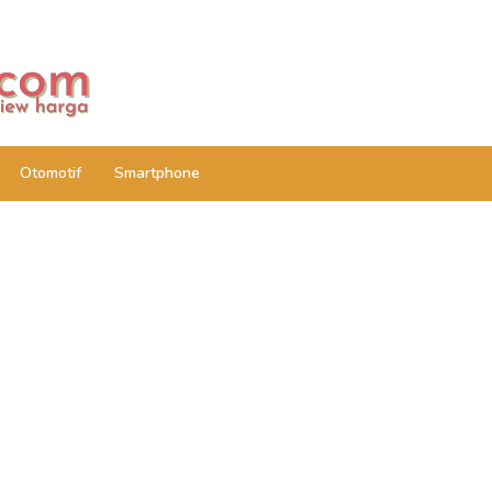
Otomotif
Smartphone