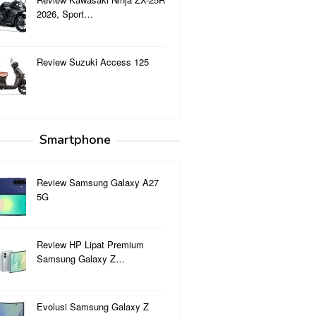
2026, Sport…
Review Suzuki Access 125
Smartphone
Review Samsung Galaxy A27
5G
Review HP Lipat Premium
Samsung Galaxy Z…
Evolusi Samsung Galaxy Z