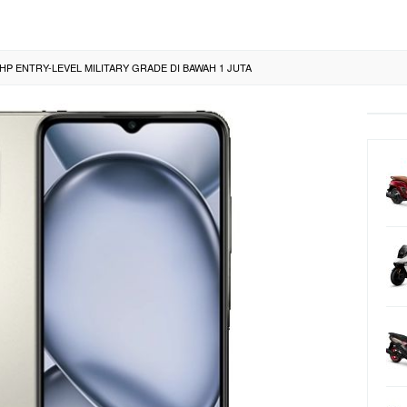
, HP ENTRY-LEVEL MILITARY GRADE DI BAWAH 1 JUTA