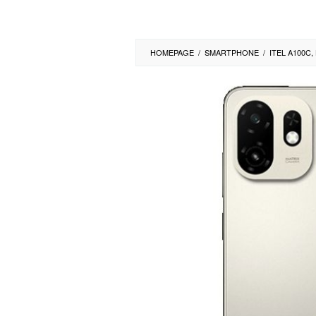
HOMEPAGE
/
SMARTPHONE
/
ITEL A100C