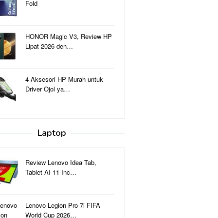
Fold
HONOR Magic V3, Review HP
Lipat 2026 den…
4 Aksesori HP Murah untuk
Driver Ojol ya…
Laptop
Review Lenovo Idea Tab,
Tablet AI 11 Inc…
Lenovo Legion Pro 7i FIFA
World Cup 2026…