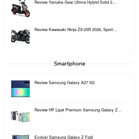
Review Yamaha Gear Ultima Hybrid Solid 2…
Review Kawasaki Ninja ZX-25R 2026, Sport…
Smartphone
Review Samsung Galaxy A27 5G
Review HP Lipat Premium Samsung Galaxy Z…
Evolusi Samsung Galaxy Z Fold