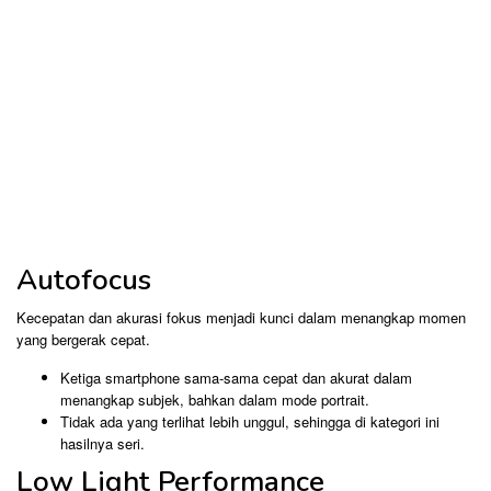
Autofocus
Kecepatan dan akurasi fokus menjadi kunci dalam menangkap momen
yang bergerak cepat.
Ketiga smartphone sama-sama cepat dan akurat dalam
menangkap subjek, bahkan dalam mode portrait.
Tidak ada yang terlihat lebih unggul, sehingga di kategori ini
hasilnya seri.
Low Light Performance