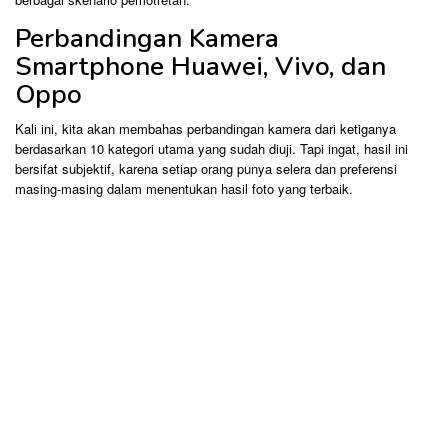
Perbandingan Kamera
Smartphone Huawei, Vivo, dan
Oppo
Kali ini, kita akan membahas perbandingan kamera dari ketiganya
berdasarkan 10 kategori utama yang sudah diuji. Tapi ingat, hasil ini
bersifat subjektif, karena setiap orang punya selera dan preferensi
masing-masing dalam menentukan hasil foto yang terbaik.