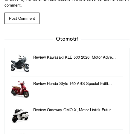
comment.
Otomotif
Review Kawasaki KLE 500 2026, Motor Adve…
Review Honda Stylo 160 ABS Special Editi…
Review Omoway OMO X, Motor Listrik Futur…