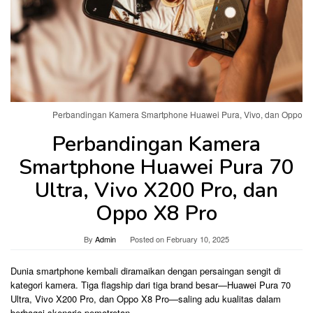
Perbandingan Kamera Smartphone Huawei Pura, Vivo, dan Oppo
Perbandingan Kamera
Smartphone Huawei Pura 70
Ultra, Vivo X200 Pro, dan
Oppo X8 Pro
By
Admin
Posted on
February 10, 2025
Dunia smartphone kembali diramaikan dengan persaingan sengit di
kategori kamera. Tiga flagship dari tiga brand besar—Huawei Pura 70
Ultra, Vivo X200 Pro, dan Oppo X8 Pro—saling adu kualitas dalam
berbagai skenario pemotretan.