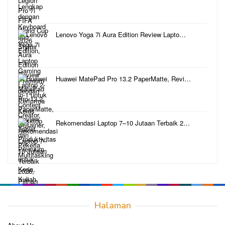
Lenovo Yoga 7i Aura Edition Review Lapto…
Huawei MatePad Pro 13.2 PaperMatte, Revi…
Rekomendasi Laptop 7–10 Jutaan Terbaik 2…
Halaman