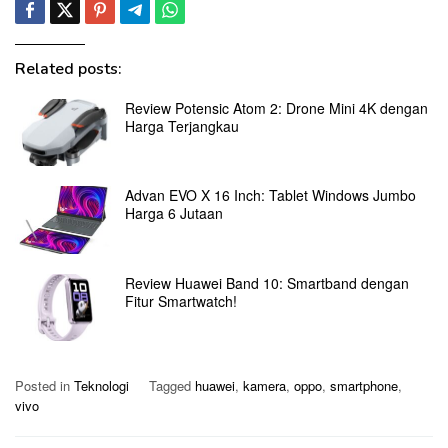
Related posts:
Review Potensic Atom 2: Drone Mini 4K dengan
Harga Terjangkau
Advan EVO X 16 Inch: Tablet Windows Jumbo
Harga 6 Jutaan
Review Huawei Band 10: Smartband dengan
Fitur Smartwatch!
Posted in
Teknologi
Tagged
huawei
,
kamera
,
oppo
,
smartphone
,
vivo