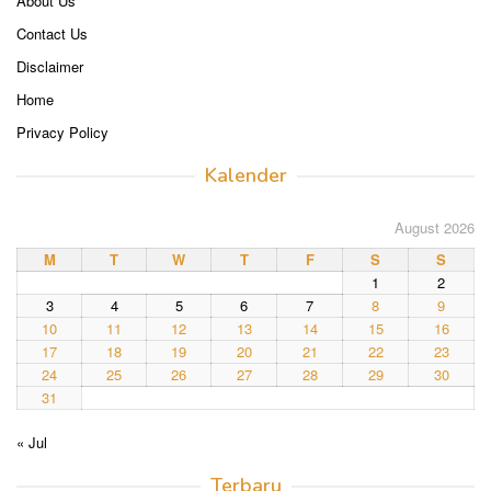
About Us
Contact Us
Disclaimer
Home
Privacy Policy
Kalender
August 2026
M
T
W
T
F
S
S
1
2
3
4
5
6
7
8
9
10
11
12
13
14
15
16
17
18
19
20
21
22
23
24
25
26
27
28
29
30
31
« Jul
Terbaru