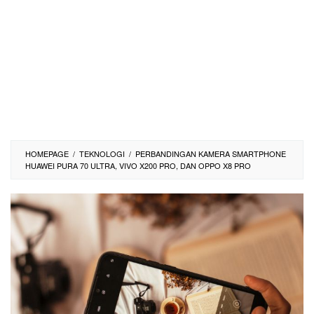
HOMEPAGE
/
TEKNOLOGI
/
PERBANDINGAN KAMERA SMARTPHONE
HUAWEI PURA 70 ULTRA, VIVO X200 PRO, DAN OPPO X8 PRO