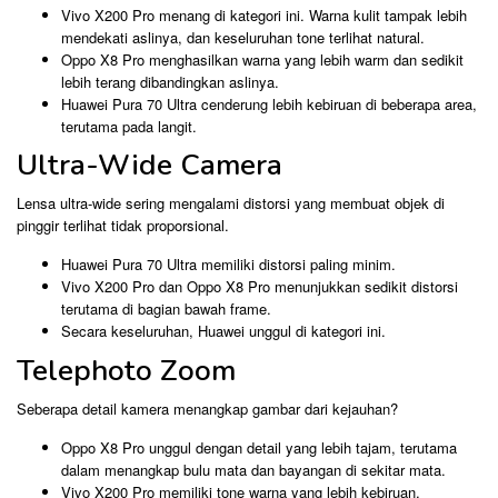
Vivo X200 Pro menang di kategori ini. Warna kulit tampak lebih
mendekati aslinya, dan keseluruhan tone terlihat natural.
Oppo X8 Pro menghasilkan warna yang lebih warm dan sedikit
lebih terang dibandingkan aslinya.
Huawei Pura 70 Ultra cenderung lebih kebiruan di beberapa area,
terutama pada langit.
Ultra-Wide Camera
Lensa ultra-wide sering mengalami distorsi yang membuat objek di
pinggir terlihat tidak proporsional.
Huawei Pura 70 Ultra memiliki distorsi paling minim.
Vivo X200 Pro dan Oppo X8 Pro menunjukkan sedikit distorsi
terutama di bagian bawah frame.
Secara keseluruhan, Huawei unggul di kategori ini.
Telephoto Zoom
Seberapa detail kamera menangkap gambar dari kejauhan?
Oppo X8 Pro unggul dengan detail yang lebih tajam, terutama
dalam menangkap bulu mata dan bayangan di sekitar mata.
Vivo X200 Pro memiliki tone warna yang lebih kebiruan,