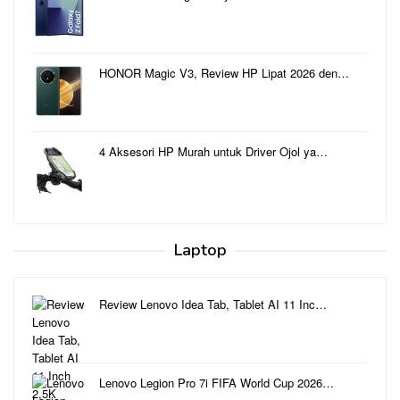
HONOR Magic V3, Review HP Lipat 2026 den…
4 Aksesori HP Murah untuk Driver Ojol ya…
Laptop
Review Lenovo Idea Tab, Tablet AI 11 Inc…
Lenovo Legion Pro 7i FIFA World Cup 2026…