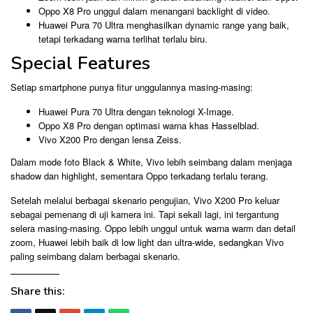
Oppo X8 Pro unggul dalam menangani backlight di video.
Huawei Pura 70 Ultra menghasilkan dynamic range yang baik,
tetapi terkadang warna terlihat terlalu biru.
Special Features
Setiap smartphone punya fitur unggulannya masing-masing:
Huawei Pura 70 Ultra dengan teknologi X-Image.
Oppo X8 Pro dengan optimasi warna khas Hasselblad.
Vivo X200 Pro dengan lensa Zeiss.
Dalam mode foto Black & White, Vivo lebih seimbang dalam menjaga
shadow dan highlight, sementara Oppo terkadang terlalu terang.
Setelah melalui berbagai skenario pengujian, Vivo X200 Pro keluar
sebagai pemenang di uji kamera ini. Tapi sekali lagi, ini tergantung
selera masing-masing. Oppo lebih unggul untuk warna warm dan detail
zoom, Huawei lebih baik di low light dan ultra-wide, sedangkan Vivo
paling seimbang dalam berbagai skenario.
Share this: