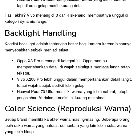
tapi di area gelap masih kurang detail.
Hasil akhir? Vivo menang di 3 dari 4 skenario, membuatnya unggul di
kategori dynamic range.
Backlight Handling
Kondisi backlight adalah tantangan besar bagi kamera karena biasanya
menyebabkan subjek menjadi siluet.
Oppo X8 Pro menang di kategori ini. Oppo mampu
mempertahankan detail di wajah sekaligus menjaga langit tetap
tekstur.
Vivo X200 Pro lebih unggul dalam mempertahankan detail langit,
tetapi wajah subjek sedikit lebih gelap.
Huawei Pura 70 Ultra memiliki warna yang lebih natural, tetapi
pengolahan AI dalam kondisi ini kurang maksimal.
Color Science (Reproduksi Warna)
Setiap brand memiliki karakter warna masing-masing. Beberapa orang
lebih suka warna yang natural, sementara yang lain lebih suka warna
yang lebih hidup.