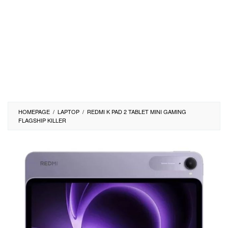
HOMEPAGE
/
LAPTOP
/
REDMI K PAD 2 TABLET MINI GAMING
FLAGSHIP KILLER