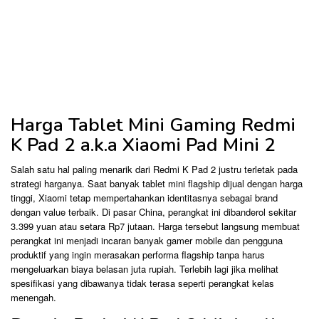
Harga Tablet Mini Gaming Redmi
K Pad 2 a.k.a Xiaomi Pad Mini 2
Salah satu hal paling menarik dari Redmi K Pad 2 justru terletak pada
strategi harganya. Saat banyak tablet mini flagship dijual dengan harga
tinggi, Xiaomi tetap mempertahankan identitasnya sebagai brand
dengan value terbaik. Di pasar China, perangkat ini dibanderol sekitar
3.399 yuan atau setara Rp7 jutaan. Harga tersebut langsung membuat
perangkat ini menjadi incaran banyak gamer mobile dan pengguna
produktif yang ingin merasakan performa flagship tanpa harus
mengeluarkan biaya belasan juta rupiah. Terlebih lagi jika melihat
spesifikasi yang dibawanya tidak terasa seperti perangkat kelas
menengah.