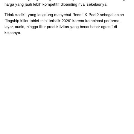
harga yang jauh lebih kompetitif dibanding rival sekelasnya.
Tidak sedikit yang langsung menyebut Redmi K Pad 2 sebagai calon
“flagship killer tablet mini terbaik 2026” karena kombinasi performa,
layar, audio, hingga fitur produktivitas yang benar-benar agresif di
kelasnya.