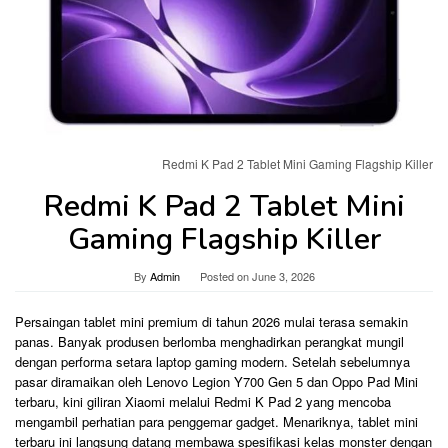
Redmi K Pad 2 Tablet Mini Gaming Flagship Killer
Redmi K Pad 2 Tablet Mini
Gaming Flagship Killer
By
Admin
Posted on
June 3, 2026
Persaingan tablet mini premium di tahun 2026 mulai terasa semakin
panas. Banyak produsen berlomba menghadirkan perangkat mungil
dengan performa setara laptop gaming modern. Setelah sebelumnya
pasar diramaikan oleh Lenovo Legion Y700 Gen 5 dan Oppo Pad Mini
terbaru, kini giliran Xiaomi melalui Redmi K Pad 2 yang mencoba
mengambil perhatian para penggemar gadget. Menariknya, tablet mini
terbaru ini langsung datang membawa spesifikasi kelas monster dengan