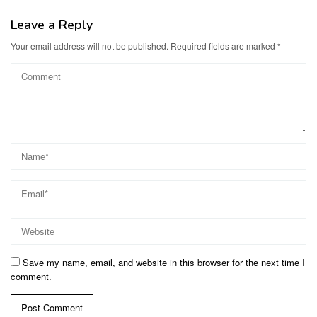
Leave a Reply
Your email address will not be published.
Required fields are marked
*
Save my name, email, and website in this browser for the next time I
comment.