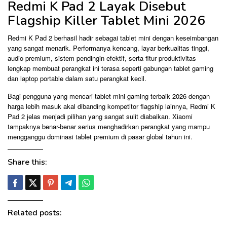
Redmi K Pad 2 Layak Disebut
Flagship Killer Tablet Mini 2026
Redmi K Pad 2 berhasil hadir sebagai tablet mini dengan keseimbangan
yang sangat menarik. Performanya kencang, layar berkualitas tinggi,
audio premium, sistem pendingin efektif, serta fitur produktivitas
lengkap membuat perangkat ini terasa seperti gabungan tablet gaming
dan laptop portable dalam satu perangkat kecil.
Bagi pengguna yang mencari tablet mini gaming terbaik 2026 dengan
harga lebih masuk akal dibanding kompetitor flagship lainnya, Redmi K
Pad 2 jelas menjadi pilihan yang sangat sulit diabaikan. Xiaomi
tampaknya benar-benar serius menghadirkan perangkat yang mampu
mengganggu dominasi tablet premium di pasar global tahun ini.
Share this:
Related posts: