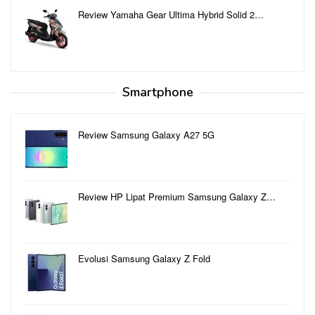
Review Yamaha Gear Ultima Hybrid Solid 2…
Smartphone
Review Samsung Galaxy A27 5G
Review HP Lipat Premium Samsung Galaxy Z…
Evolusi Samsung Galaxy Z Fold