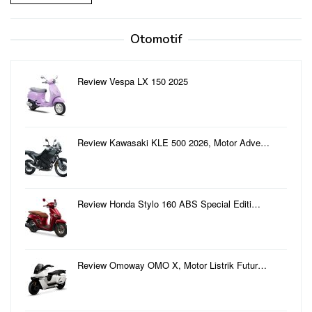
Otomotif
Review Vespa LX 150 2025
Review Kawasaki KLE 500 2026, Motor Adve…
Review Honda Stylo 160 ABS Special Editi…
Review Omoway OMO X, Motor Listrik Futur…