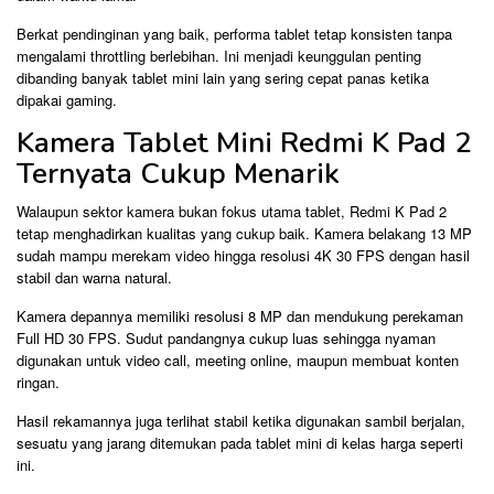
Berkat pendinginan yang baik, performa tablet tetap konsisten tanpa
mengalami throttling berlebihan. Ini menjadi keunggulan penting
dibanding banyak tablet mini lain yang sering cepat panas ketika
dipakai gaming.
Kamera Tablet Mini Redmi K Pad 2
Ternyata Cukup Menarik
Walaupun sektor kamera bukan fokus utama tablet, Redmi K Pad 2
tetap menghadirkan kualitas yang cukup baik. Kamera belakang 13 MP
sudah mampu merekam video hingga resolusi 4K 30 FPS dengan hasil
stabil dan warna natural.
Kamera depannya memiliki resolusi 8 MP dan mendukung perekaman
Full HD 30 FPS. Sudut pandangnya cukup luas sehingga nyaman
digunakan untuk video call, meeting online, maupun membuat konten
ringan.
Hasil rekamannya juga terlihat stabil ketika digunakan sambil berjalan,
sesuatu yang jarang ditemukan pada tablet mini di kelas harga seperti
ini.