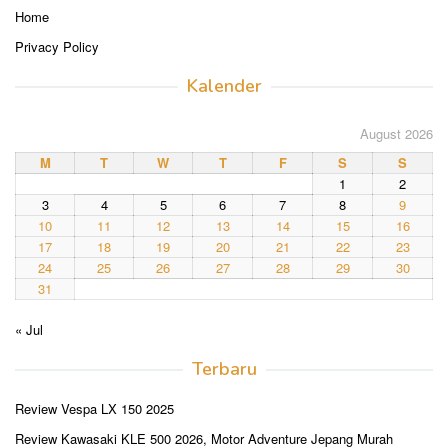
Home
Privacy Policy
Kalender
August 2026
M
T
W
T
F
S
S
1
2
3
4
5
6
7
8
9
10
11
12
13
14
15
16
17
18
19
20
21
22
23
24
25
26
27
28
29
30
31
« Jul
Terbaru
Review Vespa LX 150 2025
Review Kawasaki KLE 500 2026, Motor Adventure Jepang Murah