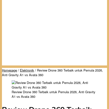
Homepage
/
Elektronik
/
Review Drone 360 Terbaik untuk Pemula 2026,
Anti Gravity A1 vs Avata 360
Review Drone 360 Terbaik untuk Pemula 2026, Anti Gravity
A1 vs Avata 360