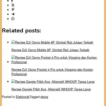
Related posts:
Review DJI Osmo Mobile 8P, Gimbal Rp2 Jutaan Terbaik
Review DJI Osmo Pocket 4 Pro untuk Vlogging dan Konten
Profesional
Review Google Fitbit Ace, Alternatif WHOOP Tanpa Layar
Posted in
Elektronik
Tagged
drone