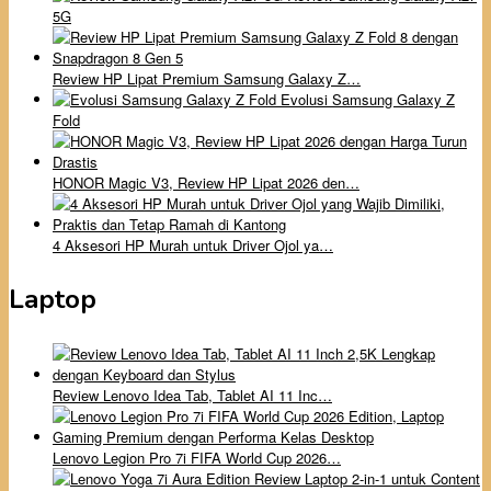
5G
Review HP Lipat Premium Samsung Galaxy Z…
Evolusi Samsung Galaxy Z
Fold
HONOR Magic V3, Review HP Lipat 2026 den…
4 Aksesori HP Murah untuk Driver Ojol ya…
Laptop
Review Lenovo Idea Tab, Tablet AI 11 Inc…
Lenovo Legion Pro 7i FIFA World Cup 2026…