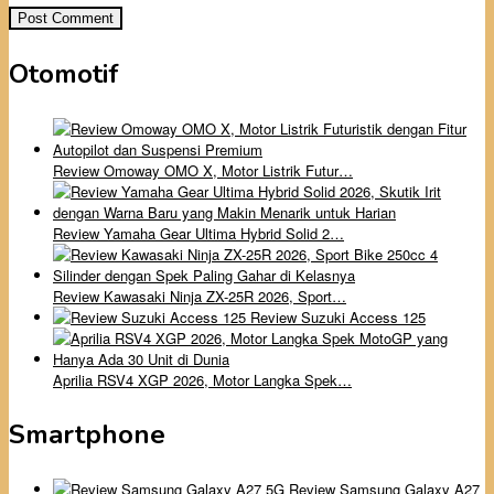
Otomotif
Review Omoway OMO X, Motor Listrik Futur…
Review Yamaha Gear Ultima Hybrid Solid 2…
Review Kawasaki Ninja ZX-25R 2026, Sport…
Review Suzuki Access 125
Aprilia RSV4 XGP 2026, Motor Langka Spek…
Smartphone
Review Samsung Galaxy A27