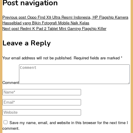
Post navigation
Previous post
Oppo Find X9 Ultra Resmi Indonesia, HP Flagship Kamera
Hasselblad yang Bikin Fotografi Mobile Naik Kelas
Next post
Redmi K Pad 2 Tablet Mini Gaming Flagship Killer
Leave a Reply
Your email address will not be published.
Required fields are marked
*
Comment
Save my name, email, and website in this browser for the next time I
comment.