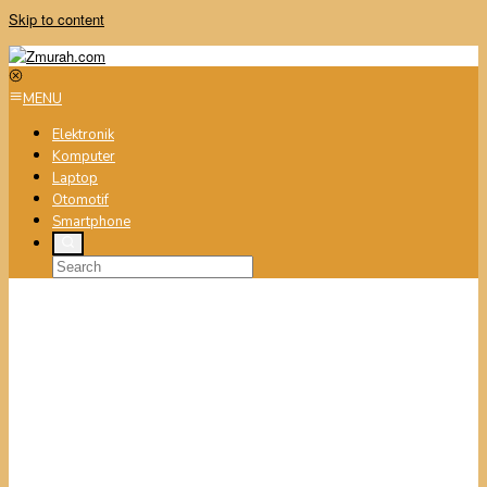
Skip to content
MENU
Elektronik
Komputer
Laptop
Otomotif
Smartphone