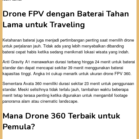
Drone FPV dengan Baterai Tahan
Lama untuk Traveling
Ketahanan baterai juga menjadi pertimbangan penting saat memilih drone
untuk perjalanan jauh. Tidak ada yang lebih menyebalkan dibanding
baterai cepat habis ketika sedang menikmati lokasi wisata yang indah.
Anti Gravity A1 menawarkan durasi terbang hingga 24 menit untuk baterai
standar dan dapat mencapai sekitar 39 menit menggunakan baterai
kapasitas tinggi. Angka ini cukup menarik untuk ukuran drone FPV 360.
Sementara Avata 360 memiliki durasi sekitar 23 menit untuk penggunaan
standar. Meski selisihnya tidak terlalu jauh, tambahan waktu beberapa
menit tetap terasa penting ketika digunakan untuk mengambil footage
panorama alam atau cinematic landscape.
Mana Drone 360 Terbaik untuk
Pemula?