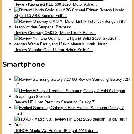
Review Kawasaki KLE 500 2026, Motor Adve…
Review Honda
Stylo 160 ABS Special Editi…
Review Omoway OMO X, Motor Listrik Futur…
Review Yamaha Gear Ultima Hybrid Solid 2…
Smartphone
Review Samsung Galaxy A27
5G
Review HP Lipat Premium Samsung Galaxy Z…
Evolusi Samsung Galaxy Z
Fold
HONOR Magic V3, Review HP Lipat 2026 den…