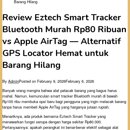
Barang Hilang
Review Eztech Smart Tracker
Bluetooth Murah Rp80 Ribuan
vs Apple AirTag — Alternatif
GPS Locator Hemat untuk
Barang Hilang
By
Admin
Posted on
February 9, 2026
February 6, 2026
Banyak orang mengira bahwa alat pelacak barang yang bagus harus
mahal. Namun, kemunculan smart tracker Bluetooth murah di bawah
Rp100 ribu membuka opsi baru bagi pengguna yang ingin melacak barang
tanpa harus membeli Apple AirTag yang harganya jutaan rupiah.
Menariknya, ada produk bernama Eztech Smart Tracker yang
menawarkan fungsi serupa dengan harga sekitar Rp80.000.
Pertanyaannya: apakah perangkat ini benar-benar efektif sebagai alat