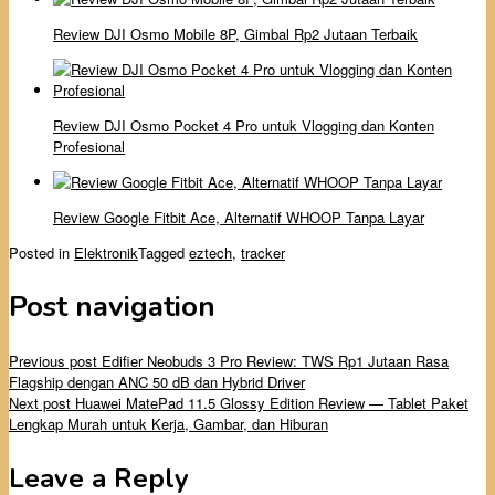
Review DJI Osmo Mobile 8P, Gimbal Rp2 Jutaan Terbaik
Review DJI Osmo Pocket 4 Pro untuk Vlogging dan Konten
Profesional
Review Google Fitbit Ace, Alternatif WHOOP Tanpa Layar
Posted in
Elektronik
Tagged
eztech
,
tracker
Post navigation
Previous post
Edifier Neobuds 3 Pro Review: TWS Rp1 Jutaan Rasa
Flagship dengan ANC 50 dB dan Hybrid Driver
Next post
Huawei MatePad 11.5 Glossy Edition Review — Tablet Paket
Lengkap Murah untuk Kerja, Gambar, dan Hiburan
Leave a Reply