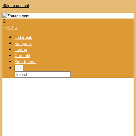
Skip to content
MENU
Elektronik
Komputer
Laptop
Otomotif
Smartphone