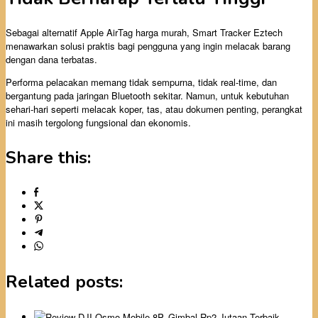
Sebagai alternatif Apple AirTag harga murah, Smart Tracker Eztech
menawarkan solusi praktis bagi pengguna yang ingin melacak barang
dengan dana terbatas.
Performa pelacakan memang tidak sempurna, tidak real-time, dan
bergantung pada jaringan Bluetooth sekitar. Namun, untuk kebutuhan
sehari-hari seperti melacak koper, tas, atau dokumen penting, perangkat
ini masih tergolong fungsional dan ekonomis.
Share this:
Related posts: