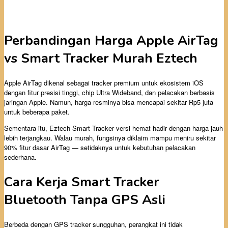
Perbandingan Harga Apple AirTag
vs Smart Tracker Murah Eztech
Apple AirTag dikenal sebagai tracker premium untuk ekosistem iOS
dengan fitur presisi tinggi, chip Ultra Wideband, dan pelacakan berbasis
jaringan Apple. Namun, harga resminya bisa mencapai sekitar Rp5 juta
untuk beberapa paket.
Sementara itu, Eztech Smart Tracker versi hemat hadir dengan harga jauh
lebih terjangkau. Walau murah, fungsinya diklaim mampu meniru sekitar
90% fitur dasar AirTag — setidaknya untuk kebutuhan pelacakan
sederhana.
Cara Kerja Smart Tracker
Bluetooth Tanpa GPS Asli
Berbeda dengan GPS tracker sungguhan, perangkat ini tidak