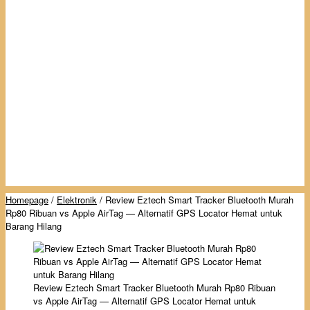
Homepage
/
Elektronik
/
Review Eztech Smart Tracker Bluetooth Murah
Rp80 Ribuan vs Apple AirTag — Alternatif GPS Locator Hemat untuk
Barang Hilang
Review Eztech Smart Tracker Bluetooth Murah Rp80 Ribuan
vs Apple AirTag — Alternatif GPS Locator Hemat untuk