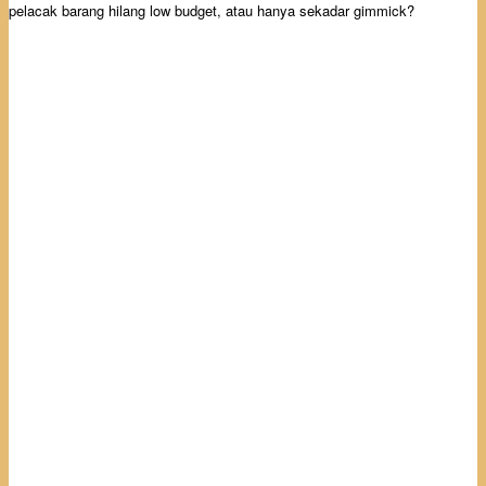
pelacak barang hilang low budget, atau hanya sekadar gimmick?