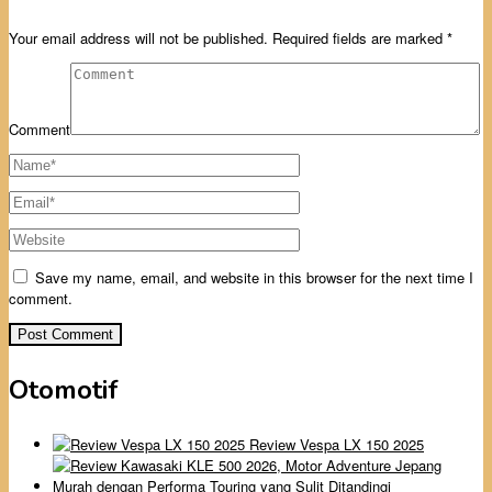
Your email address will not be published.
Required fields are marked
*
Comment
Save my name, email, and website in this browser for the next time I
comment.
Otomotif
Review Vespa LX 150 2025