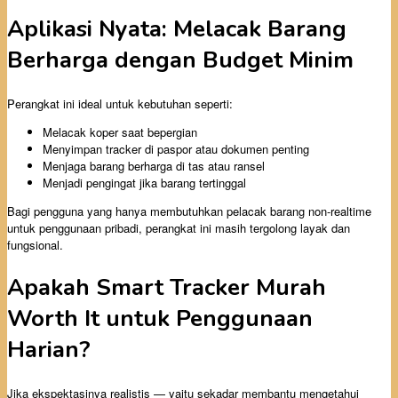
Aplikasi Nyata: Melacak Barang
Berharga dengan Budget Minim
Perangkat ini ideal untuk kebutuhan seperti:
Melacak koper saat bepergian
Menyimpan tracker di paspor atau dokumen penting
Menjaga barang berharga di tas atau ransel
Menjadi pengingat jika barang tertinggal
Bagi pengguna yang hanya membutuhkan pelacak barang non-realtime
untuk penggunaan pribadi, perangkat ini masih tergolong layak dan
fungsional.
Apakah Smart Tracker Murah
Worth It untuk Penggunaan
Harian?
Jika ekspektasinya realistis — yaitu sekadar membantu mengetahui