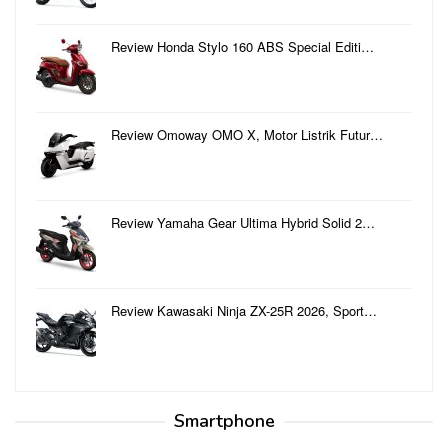
Review Honda Stylo 160 ABS Special Editi…
Review Omoway OMO X, Motor Listrik Futur…
Review Yamaha Gear Ultima Hybrid Solid 2…
Review Kawasaki Ninja ZX-25R 2026, Sport…
Smartphone