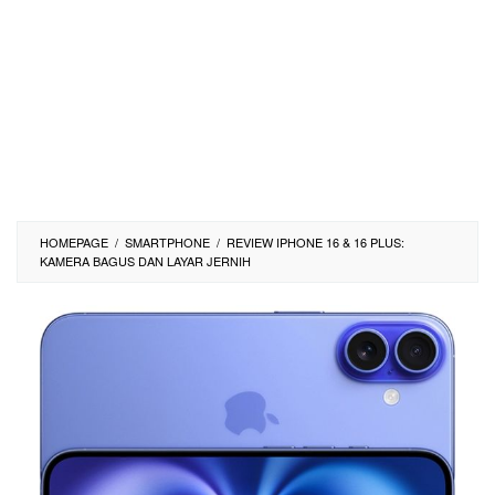
HOMEPAGE
/
SMARTPHONE
/
REVIEW IPHONE 16 & 16 PLUS:
KAMERA BAGUS DAN LAYAR JERNIH