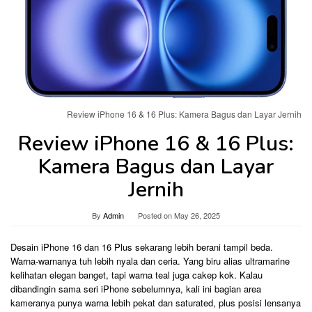
Review iPhone 16 & 16 Plus: Kamera Bagus dan Layar Jernih
Review iPhone 16 & 16 Plus:
Kamera Bagus dan Layar
Jernih
By
Admin
Posted on
May 26, 2025
Desain iPhone 16 dan 16 Plus sekarang lebih berani tampil beda.
Warna-warnanya tuh lebih nyala dan ceria. Yang biru alias ultramarine
kelihatan elegan banget, tapi warna teal juga cakep kok. Kalau
dibandingin sama seri iPhone sebelumnya, kali ini bagian area
kameranya punya warna lebih pekat dan saturated, plus posisi lensanya