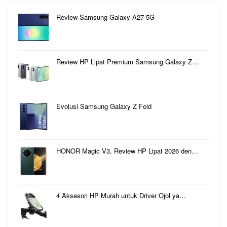
Review Samsung Galaxy A27 5G
Review HP Lipat Premium Samsung Galaxy Z…
Evolusi Samsung Galaxy Z Fold
HONOR Magic V3, Review HP Lipat 2026 den…
4 Aksesori HP Murah untuk Driver Ojol ya…