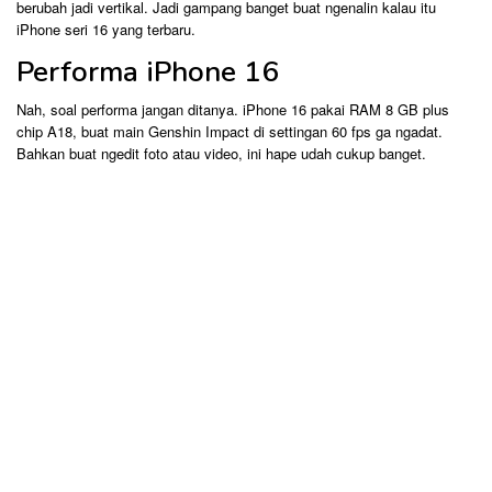
berubah jadi vertikal. Jadi gampang banget buat ngenalin kalau itu
iPhone seri 16 yang terbaru.
Performa iPhone 16
Nah, soal performa jangan ditanya. iPhone 16 pakai RAM 8 GB plus
chip A18, buat main Genshin Impact di settingan 60 fps ga ngadat.
Bahkan buat ngedit foto atau video, ini hape udah cukup banget.