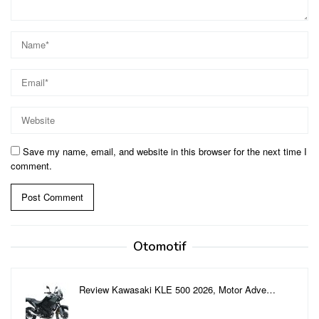
Save my name, email, and website in this browser for the next time I
comment.
Otomotif
Review Kawasaki KLE 500 2026, Motor Adve…