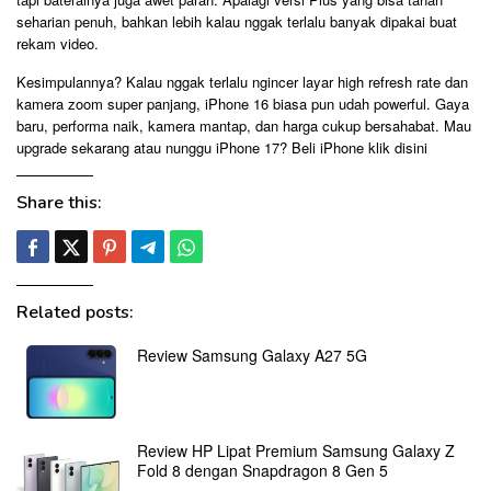
seharian penuh, bahkan lebih kalau nggak terlalu banyak dipakai buat
rekam video.
Kesimpulannya? Kalau nggak terlalu ngincer layar high refresh rate dan
kamera zoom super panjang, iPhone 16 biasa pun udah powerful. Gaya
baru, performa naik, kamera mantap, dan harga cukup bersahabat. Mau
upgrade sekarang atau nunggu iPhone 17?
Beli iPhone klik disini
Share this:
Related posts:
Review Samsung Galaxy A27 5G
Review HP Lipat Premium Samsung Galaxy Z
Fold 8 dengan Snapdragon 8 Gen 5