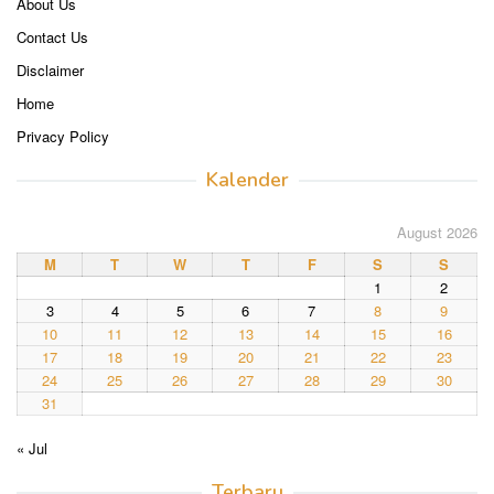
About Us
Contact Us
Disclaimer
Home
Privacy Policy
Kalender
August 2026
M
T
W
T
F
S
S
1
2
3
4
5
6
7
8
9
10
11
12
13
14
15
16
17
18
19
20
21
22
23
24
25
26
27
28
29
30
31
« Jul
Terbaru