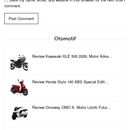
comment.
Otomotif
Review Kawasaki KLE 500 2026, Motor Adve…
Review Honda Stylo 160 ABS Special Editi…
Review Omoway OMO X, Motor Listrik Futur…