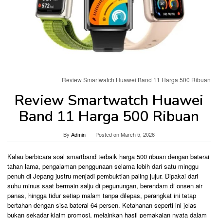
Review Smartwatch Huawei Band 11 Harga 500 Ribuan
Review Smartwatch Huawei
Band 11 Harga 500 Ribuan
By
Admin
Posted on
March 5, 2026
Kalau berbicara soal smartband terbaik harga 500 ribuan dengan baterai
tahan lama, pengalaman penggunaan selama lebih dari satu minggu
penuh di Jepang justru menjadi pembuktian paling jujur. Dipakai dari
suhu minus saat bermain salju di pegunungan, berendam di onsen air
panas, hingga tidur setiap malam tanpa dilepas, perangkat ini tetap
bertahan dengan sisa baterai 64 persen. Ketahanan seperti ini jelas
bukan sekadar klaim promosi, melainkan hasil pemakaian nyata dalam