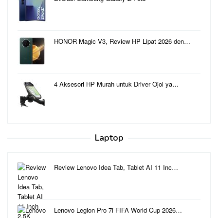
HONOR Magic V3, Review HP Lipat 2026 den…
4 Aksesori HP Murah untuk Driver Ojol ya…
Laptop
Review Lenovo Idea Tab, Tablet AI 11 Inc…
Lenovo Legion Pro 7i FIFA World Cup 2026…