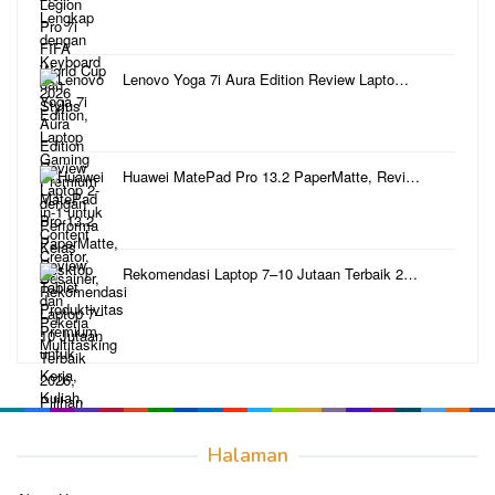
Lenovo Yoga 7i Aura Edition Review Lapto…
Huawei MatePad Pro 13.2 PaperMatte, Revi…
Rekomendasi Laptop 7–10 Jutaan Terbaik 2…
Halaman