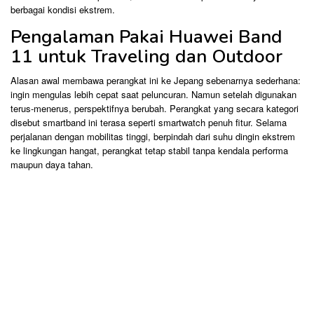
berbagai kondisi ekstrem.
Pengalaman Pakai Huawei Band
11 untuk Traveling dan Outdoor
Alasan awal membawa perangkat ini ke Jepang sebenarnya sederhana:
ingin mengulas lebih cepat saat peluncuran. Namun setelah digunakan
terus-menerus, perspektifnya berubah. Perangkat yang secara kategori
disebut smartband ini terasa seperti smartwatch penuh fitur. Selama
perjalanan dengan mobilitas tinggi, berpindah dari suhu dingin ekstrem
ke lingkungan hangat, perangkat tetap stabil tanpa kendala performa
maupun daya tahan.