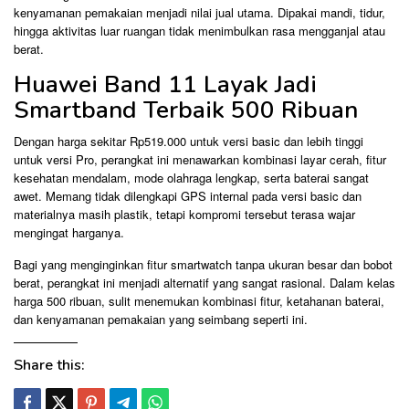
kenyamanan pemakaian menjadi nilai jual utama. Dipakai mandi, tidur,
hingga aktivitas luar ruangan tidak menimbulkan rasa mengganjal atau
berat.
Huawei Band 11 Layak Jadi
Smartband Terbaik 500 Ribuan
Dengan harga sekitar Rp519.000 untuk versi basic dan lebih tinggi
untuk versi Pro, perangkat ini menawarkan kombinasi layar cerah, fitur
kesehatan mendalam, mode olahraga lengkap, serta baterai sangat
awet. Memang tidak dilengkapi GPS internal pada versi basic dan
materialnya masih plastik, tetapi kompromi tersebut terasa wajar
mengingat harganya.
Bagi yang menginginkan fitur smartwatch tanpa ukuran besar dan bobot
berat, perangkat ini menjadi alternatif yang sangat rasional. Dalam kelas
harga 500 ribuan, sulit menemukan kombinasi fitur, ketahanan baterai,
dan kenyamanan pemakaian yang seimbang seperti ini.
Share this: