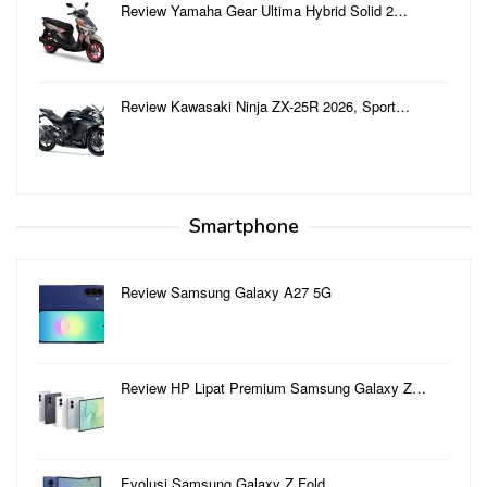
Review Yamaha Gear Ultima Hybrid Solid 2…
Review Kawasaki Ninja ZX-25R 2026, Sport…
Smartphone
Review Samsung Galaxy A27 5G
Review HP Lipat Premium Samsung Galaxy Z…
Evolusi Samsung Galaxy Z Fold