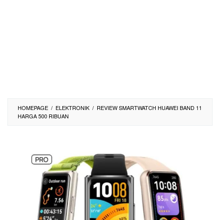
HOMEPAGE
/
ELEKTRONIK
/
REVIEW SMARTWATCH HUAWEI BAND 11
HARGA 500 RIBUAN