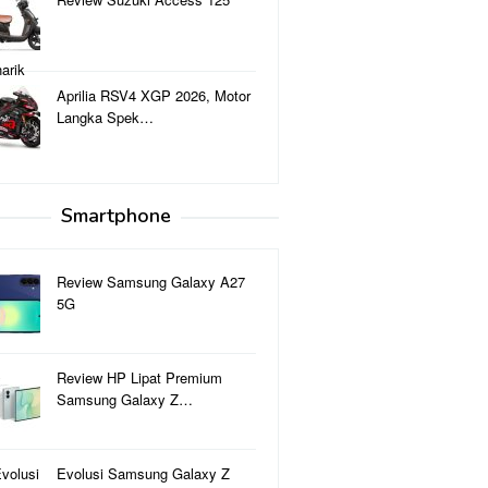
Aprilia RSV4 XGP 2026, Motor
Langka Spek…
Smartphone
Review Samsung Galaxy A27
5G
Review HP Lipat Premium
Samsung Galaxy Z…
Evolusi Samsung Galaxy Z