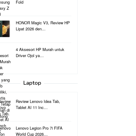
Fold
HONOR Magic V3, Review HP
Lipat 2026 den…
4 Aksesori HP Murah untuk
Driver Ojol ya…
Laptop
Review Lenovo Idea Tab,
Tablet AI 11 Inc…
Lenovo Legion Pro 7i FIFA
World Cup 2026…