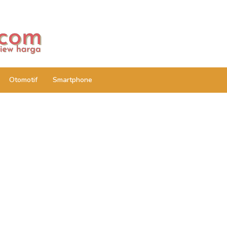
Otomotif
Smartphone