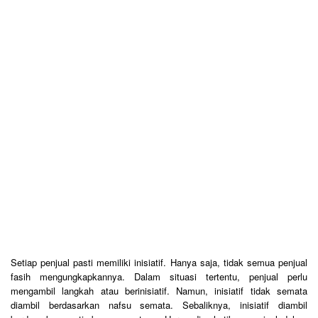
Setiap penjual pasti memiliki inisiatif. Hanya saja, tidak semua penjual
fasih mengungkapkannya. Dalam situasi tertentu, penjual perlu
mengambil langkah atau berinisiatif. Namun, inisiatif tidak semata
diambil berdasarkan nafsu semata. Sebaliknya, inisiatif diambil