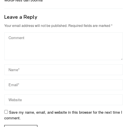
Leave a Reply
Your email address will not be published.
Required fields are marked
*
Save my name, email, and website in this browser for the next time I
comment.