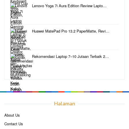
Lenovo Yoga 7i Aura Edition Review Lapto…
Huawei MatePad Pro 13.2 PaperMatte, Revi…
Rekomendasi Laptop 7–10 Jutaan Terbaik 2…
Halaman
About Us
Contact Us