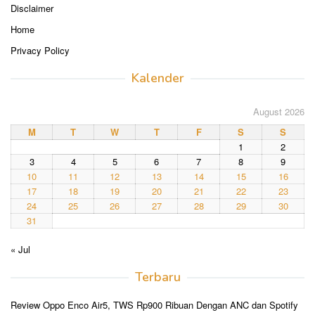
Disclaimer
Home
Privacy Policy
Kalender
August 2026
M
T
W
T
F
S
S
1
2
3
4
5
6
7
8
9
10
11
12
13
14
15
16
17
18
19
20
21
22
23
24
25
26
27
28
29
30
31
« Jul
Terbaru
Review Oppo Enco Air5, TWS Rp900 Ribuan Dengan ANC dan Spotify