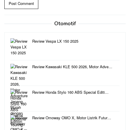
Otomotif
Review Vespa LX 150 2025
Review Kawasaki KLE 500 2026, Motor Adve…
Review Honda Stylo 160 ABS Special Editi…
Review Omoway OMO X, Motor Listrik Futur…