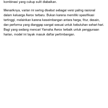
kombinasi yang cukup sulit diabaikan.
Menariknya, varian ini sering disebut sebagai versi paling rasional
dalam keluarga Aerox terbaru. Bukan karena memiliki spesifikasi
tertinggi, melainkan karena keseimbangan antara harga, fitur, desain,
dan performa yang dianggap sangat sesuai untuk kebutuhan sehari-hari.
Bagi yang sedang mencari Yamaha Aerox terbaik untuk penggunaan
harian, model ini layak masuk daftar pertimbangan.