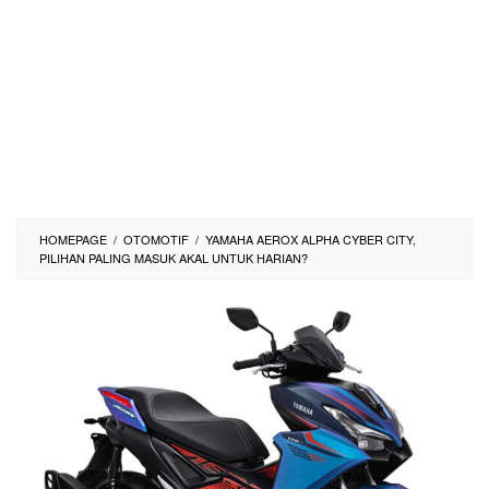
HOMEPAGE
/
OTOMOTIF
/
YAMAHA AEROX ALPHA CYBER CITY,
PILIHAN PALING MASUK AKAL UNTUK HARIAN?