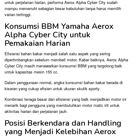
untuk perjalanan harian, performa Aerox Alpha Cyber City sudah
mampu memenuhi sebagian besar kebutuhan tanpa harus memilih
varian tertinggi.
Konsumsi BBM Yamaha Aerox
Alpha Cyber City untuk
Pemakaian Harian
Efisiensi bahan bakar menjadi salah satu aspek yang sering
dipertimbangkan sebelum membeli motor. Kabar baiknya, Aerox Alpha
Cyber City masih menawarkan konsumsi BBM yang tergolong baik
untuk kapasitas mesin 155 cc.
Dalam penggunaan normal, angka konsumsi bahan bakar berada di
kisaran yang cukup efisien untuk ukuran skutik sporty.
Kombinasi tenaga besar dan efisiensi yang baik menjadikan motor ini
menarik bagi pengguna yang membutuhkan motor matic irit untuk
aktivitas harian dan perjalanan jauh.
Posisi Berkendara dan Handling
yang Menjadi Kelebihan Aerox