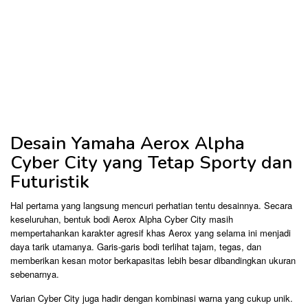
Desain Yamaha Aerox Alpha
Cyber City yang Tetap Sporty dan
Futuristik
Hal pertama yang langsung mencuri perhatian tentu desainnya. Secara
keseluruhan, bentuk bodi Aerox Alpha Cyber City masih
mempertahankan karakter agresif khas Aerox yang selama ini menjadi
daya tarik utamanya. Garis-garis bodi terlihat tajam, tegas, dan
memberikan kesan motor berkapasitas lebih besar dibandingkan ukuran
sebenarnya.
Varian Cyber City juga hadir dengan kombinasi warna yang cukup unik.