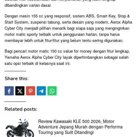
dibandingkan varian dasar.
Dengan mesin 155 cc yang responsif, sistem ABS, Smart Key, Stop &
Start System, suspensi tabung, serta desain yang modern, Aerox Alpha
Cyber City menjadi pilihan menarik bagi siapa saja yang menginginkan
motor matic sporty terbaik untuk penggunaan harian, tanpa harus
membayar lebih untuk fitur-fitur yang belum tentu sering digunakan.
Bagi pencari motor matic 150 cc value for money dengan fitur lengkap,
Yamaha Aerox Alpha Cyber City layak dipertimbangkan sebagai salah
satu opsi terbaik di kelasnya saat ini.
Share this:
Related posts:
Review Kawasaki KLE 500 2026, Motor
Adventure Jepang Murah dengan Performa
Touring yang Sulit Ditandingi