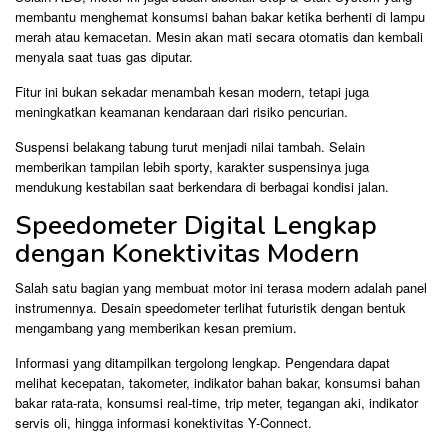
membantu menghemat konsumsi bahan bakar ketika berhenti di lampu
merah atau kemacetan. Mesin akan mati secara otomatis dan kembali
menyala saat tuas gas diputar.
Fitur ini bukan sekadar menambah kesan modern, tetapi juga
meningkatkan keamanan kendaraan dari risiko pencurian.
Suspensi belakang tabung turut menjadi nilai tambah. Selain
memberikan tampilan lebih sporty, karakter suspensinya juga
mendukung kestabilan saat berkendara di berbagai kondisi jalan.
Speedometer Digital Lengkap
dengan Konektivitas Modern
Salah satu bagian yang membuat motor ini terasa modern adalah panel
instrumennya. Desain speedometer terlihat futuristik dengan bentuk
mengambang yang memberikan kesan premium.
Informasi yang ditampilkan tergolong lengkap. Pengendara dapat
melihat kecepatan, takometer, indikator bahan bakar, konsumsi bahan
bakar rata-rata, konsumsi real-time, trip meter, tegangan aki, indikator
servis oli, hingga informasi konektivitas Y-Connect.