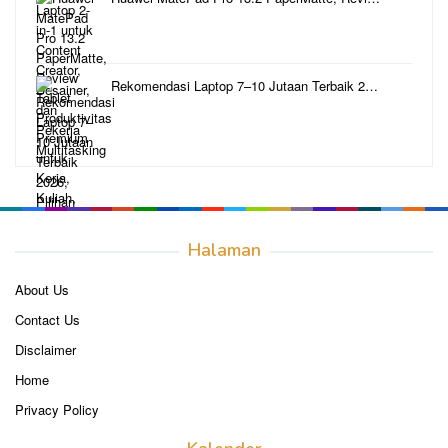
Rekomendasi Laptop 7–10 Jutaan Terbaik 2…
Halaman
About Us
Contact Us
Disclaimer
Home
Privacy Policy