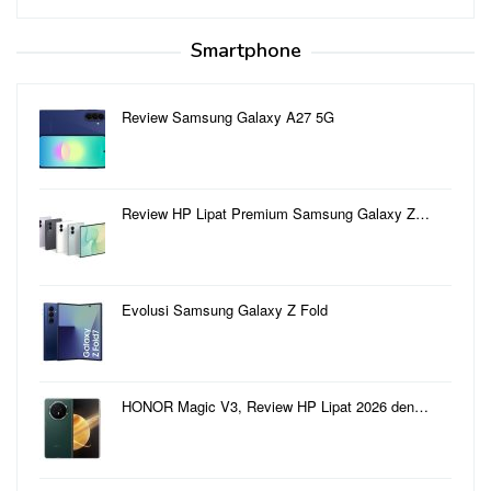
Smartphone
Review Samsung Galaxy A27 5G
Review HP Lipat Premium Samsung Galaxy Z…
Evolusi Samsung Galaxy Z Fold
HONOR Magic V3, Review HP Lipat 2026 den…