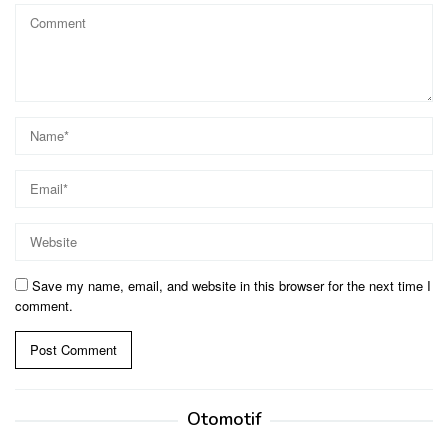
Save my name, email, and website in this browser for the next time I
comment.
Otomotif