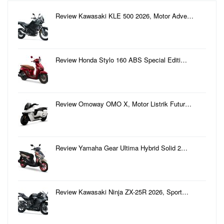
Review Kawasaki KLE 500 2026, Motor Adve…
Review Honda Stylo 160 ABS Special Editi…
Review Omoway OMO X, Motor Listrik Futur…
Review Yamaha Gear Ultima Hybrid Solid 2…
Review Kawasaki Ninja ZX-25R 2026, Sport…