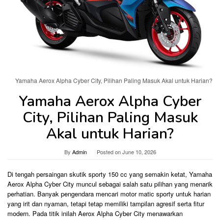
Yamaha Aerox Alpha Cyber City, Pilihan Paling Masuk Akal untuk Harian?
Yamaha Aerox Alpha Cyber
City, Pilihan Paling Masuk
Akal untuk Harian?
By
Admin
Posted on
June 10, 2026
Di tengah persaingan skutik sporty 150 cc yang semakin ketat, Yamaha
Aerox Alpha Cyber City muncul sebagai salah satu pilihan yang menarik
perhatian. Banyak pengendara mencari motor matic sporty untuk harian
yang irit dan nyaman, tetapi tetap memiliki tampilan agresif serta fitur
modern. Pada titik inilah Aerox Alpha Cyber City menawarkan