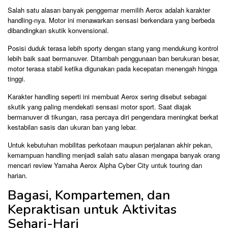
Salah satu alasan banyak penggemar memilih Aerox adalah karakter
handling-nya. Motor ini menawarkan sensasi berkendara yang berbeda
dibandingkan skutik konvensional.
Posisi duduk terasa lebih sporty dengan stang yang mendukung kontrol
lebih baik saat bermanuver. Ditambah penggunaan ban berukuran besar,
motor terasa stabil ketika digunakan pada kecepatan menengah hingga
tinggi.
Karakter handling seperti ini membuat Aerox sering disebut sebagai
skutik yang paling mendekati sensasi motor sport. Saat diajak
bermanuver di tikungan, rasa percaya diri pengendara meningkat berkat
kestabilan sasis dan ukuran ban yang lebar.
Untuk kebutuhan mobilitas perkotaan maupun perjalanan akhir pekan,
kemampuan handling menjadi salah satu alasan mengapa banyak orang
mencari review Yamaha Aerox Alpha Cyber City untuk touring dan
harian.
Bagasi, Kompartemen, dan
Kepraktisan untuk Aktivitas
Sehari-Hari