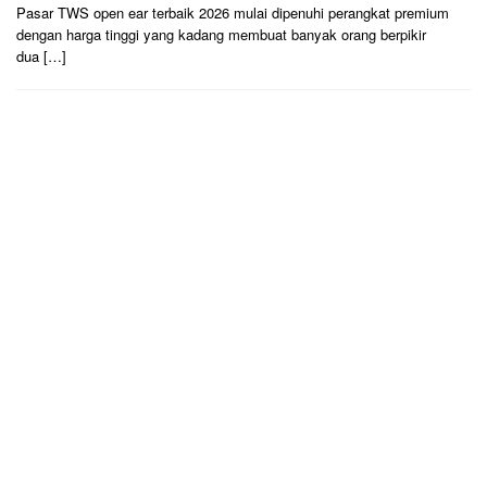
Pasar TWS open ear terbaik 2026 mulai dipenuhi perangkat premium
dengan harga tinggi yang kadang membuat banyak orang berpikir
dua […]