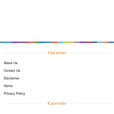
Halaman
About Us
Contact Us
Disclaimer
Home
Privacy Policy
Kalender