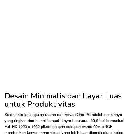
Desain Minimalis dan Layar Luas
untuk Produktivitas
Salah satu keunggulan utama dari Advan One PC adalah desainnya
yang ringkas dan hemat tempat. Layar berukuran 23,8 inci beresolusi
Full HD 1920 x 1080 piksel dengan cakupan warna 99% sRGB
memberikan kenyamanan visual yang lebih luas dibandingkan laptop.