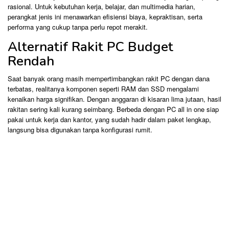
rasional. Untuk kebutuhan kerja, belajar, dan multimedia harian,
perangkat jenis ini menawarkan efisiensi biaya, kepraktisan, serta
performa yang cukup tanpa perlu repot merakit.
Alternatif Rakit PC Budget
Rendah
Saat banyak orang masih mempertimbangkan rakit PC dengan dana
terbatas, realitanya komponen seperti RAM dan SSD mengalami
kenaikan harga signifikan. Dengan anggaran di kisaran lima jutaan, hasil
rakitan sering kali kurang seimbang. Berbeda dengan PC all in one siap
pakai untuk kerja dan kantor, yang sudah hadir dalam paket lengkap,
langsung bisa digunakan tanpa konfigurasi rumit.