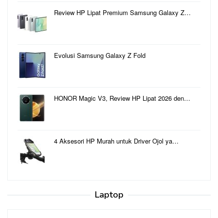
Review HP Lipat Premium Samsung Galaxy Z…
Evolusi Samsung Galaxy Z Fold
HONOR Magic V3, Review HP Lipat 2026 den…
4 Aksesori HP Murah untuk Driver Ojol ya…
Laptop