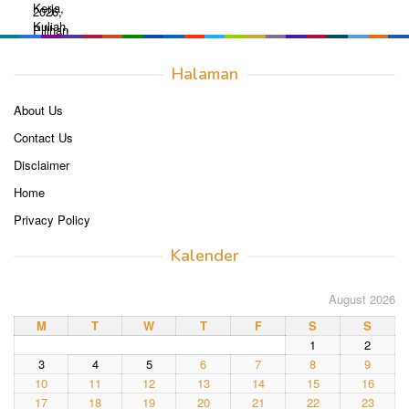
Halaman
About Us
Contact Us
Disclaimer
Home
Privacy Policy
Kalender
August 2026
M
T
W
T
F
S
S
1
2
3
4
5
6
7
8
9
10
11
12
13
14
15
16
17
18
19
20
21
22
23