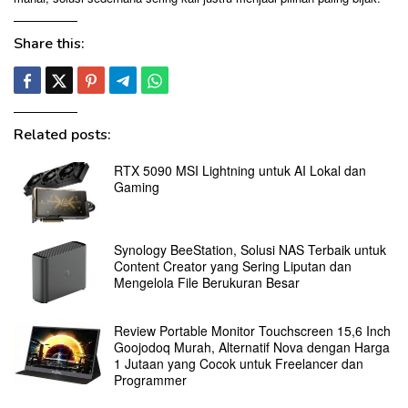
Share this:
Related posts:
RTX 5090 MSI Lightning untuk AI Lokal dan
Gaming
Synology BeeStation, Solusi NAS Terbaik untuk
Content Creator yang Sering Liputan dan
Mengelola File Berukuran Besar
Review Portable Monitor Touchscreen 15,6 Inch
Goojodoq Murah, Alternatif Nova dengan Harga
1 Jutaan yang Cocok untuk Freelancer dan
Programmer