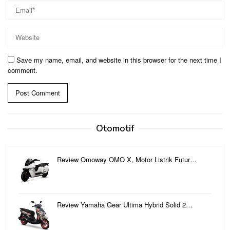
Save my name, email, and website in this browser for the next time I
comment.
Otomotif
Review Omoway OMO X, Motor Listrik Futur…
Review Yamaha Gear Ultima Hybrid Solid 2…