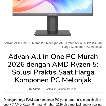
Advan All in One PC Murah 2026 dengan AMD Ryzen 5: Solusi Praktis Saat
Harga Komponen PC Melonjak
Advan All in One PC Murah
2026 dengan AMD Ryzen 5:
Solusi Praktis Saat Harga
Komponen PC Melonjak
By
Admin
Posted on
January 25, 2026
Di tengah harga RAM dan komponen PC yang terus naik, memilih all in
one PC AMD Ryzen 5 murah di tahun 2026 bisa menjadi langkah paling