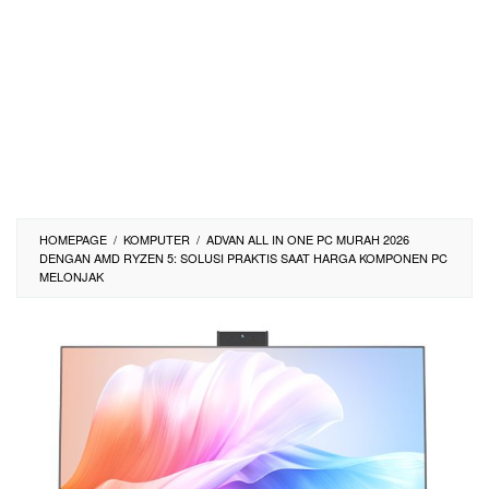
HOMEPAGE
/
KOMPUTER
/
ADVAN ALL IN ONE PC MURAH 2026
DENGAN AMD RYZEN 5: SOLUSI PRAKTIS SAAT HARGA KOMPONEN PC
MELONJAK