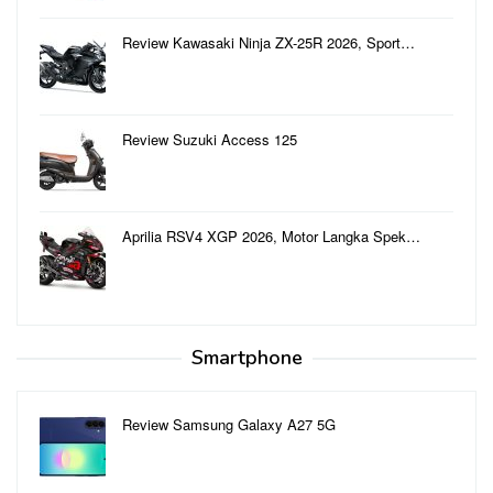
Review Kawasaki Ninja ZX-25R 2026, Sport…
Review Suzuki Access 125
Aprilia RSV4 XGP 2026, Motor Langka Spek…
Smartphone
Review Samsung Galaxy A27 5G