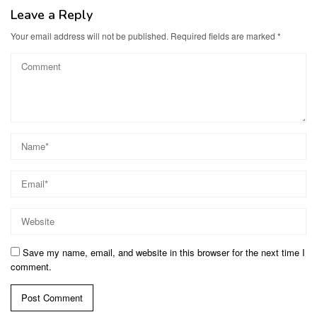
Leave a Reply
Your email address will not be published.
Required fields are marked
*
Save my name, email, and website in this browser for the next time I
comment.