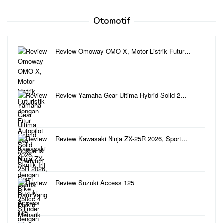
Otomotif
Review Omoway OMO X, Motor Listrik Futur…
Review Yamaha Gear Ultima Hybrid Solid 2…
Review Kawasaki Ninja ZX-25R 2026, Sport…
Review Suzuki Access 125