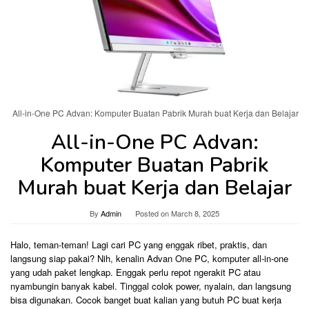
All-in-One PC Advan: Komputer Buatan Pabrik Murah buat Kerja dan Belajar
All-in-One PC Advan:
Komputer Buatan Pabrik
Murah buat Kerja dan Belajar
By
Admin
Posted on
March 8, 2025
Halo, teman-teman! Lagi cari PC yang enggak ribet, praktis, dan
langsung siap pakai? Nih, kenalin Advan One PC, komputer all-in-one
yang udah paket lengkap. Enggak perlu repot ngerakit PC atau
nyambungin banyak kabel. Tinggal colok power, nyalain, dan langsung
bisa digunakan. Cocok banget buat kalian yang butuh PC buat kerja