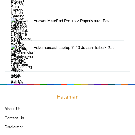
Huawei MatePad Pro 13.2 PaperMatte, Revi…
Rekomendasi Laptop 7–10 Jutaan Terbaik 2…
Halaman
About Us
Contact Us
Disclaimer