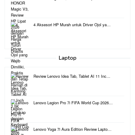
4 Aksesori HP Murah untuk Driver Ojol ya…
Laptop
Review Lenovo Idea Tab, Tablet AI 11 Inc…
Lenovo Legion Pro 7i FIFA World Cup 2026…
Lenovo Yoga 7i Aura Edition Review Lapto…