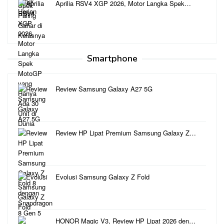
Aprilia RSV4 XGP 2026, Motor Langka Spek…
Smartphone
Review Samsung Galaxy A27 5G
Review HP Lipat Premium Samsung Galaxy Z…
Evolusi Samsung Galaxy Z Fold
HONOR Magic V3, Review HP Lipat 2026 den…