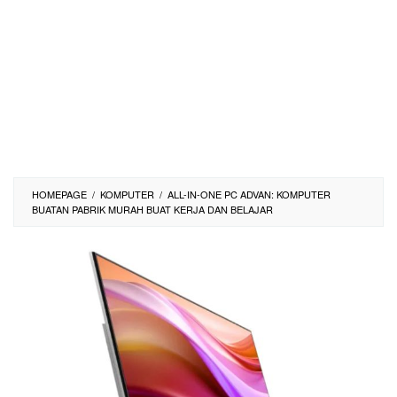
HOMEPAGE
/
KOMPUTER
/
ALL-IN-ONE PC ADVAN: KOMPUTER
BUATAN PABRIK MURAH BUAT KERJA DAN BELAJAR