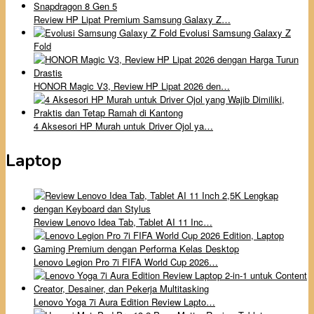
Review HP Lipat Premium Samsung Galaxy Z…
Evolusi Samsung Galaxy Z
Fold
HONOR Magic V3, Review HP Lipat 2026 den…
4 Aksesori HP Murah untuk Driver Ojol ya…
Laptop
Review Lenovo Idea Tab, Tablet AI 11 Inc…
Lenovo Legion Pro 7i FIFA World Cup 2026…
Lenovo Yoga 7i Aura Edition Review Lapto…