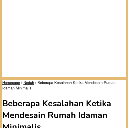
Homepage
/
Neduh
/
Beberapa Kesalahan Ketika Mendesain Rumah
Idaman Minimalis
Beberapa Kesalahan Ketika
Mendesain Rumah Idaman
Minimalis