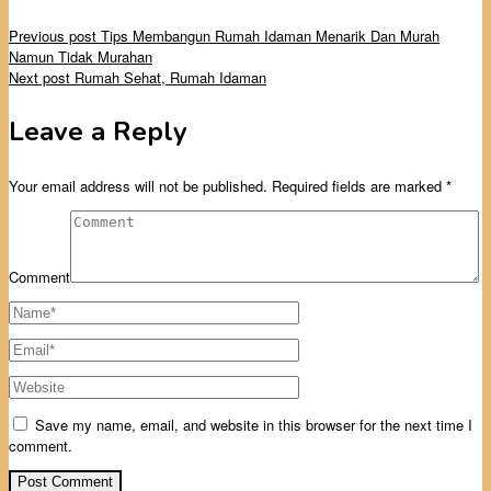
Previous post
Tips Membangun Rumah Idaman Menarik Dan Murah
Namun Tidak Murahan
Next post
Rumah Sehat, Rumah Idaman
Leave a Reply
Your email address will not be published.
Required fields are marked
*
Comment
Save my name, email, and website in this browser for the next time I
comment.