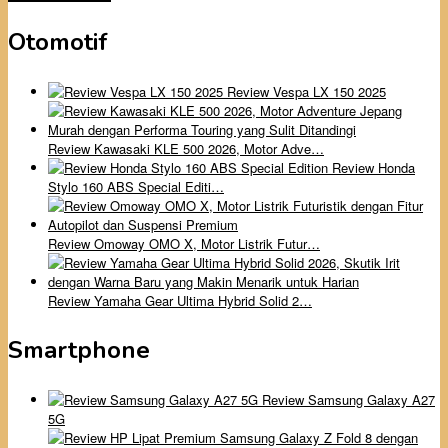
Otomotif
Review Vespa LX 150 2025
Review Kawasaki KLE 500 2026, Motor Adve…
Review Honda
Stylo 160 ABS Special Editi…
Review Omoway OMO X, Motor Listrik Futur…
Review Yamaha Gear Ultima Hybrid Solid 2…
Smartphone
Review Samsung Galaxy A27
5G