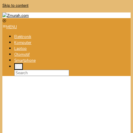
Skip to content
MENU
Elektronik
Komputer
Laptop
Otomotif
Smartphone