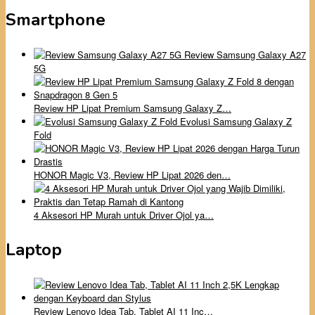
Smartphone
Review Samsung Galaxy A27
5G
Review HP Lipat Premium Samsung Galaxy Z…
Evolusi Samsung Galaxy Z
Fold
HONOR Magic V3, Review HP Lipat 2026 den…
4 Aksesori HP Murah untuk Driver Ojol ya…
Laptop
Review Lenovo Idea Tab, Tablet AI 11 Inc…