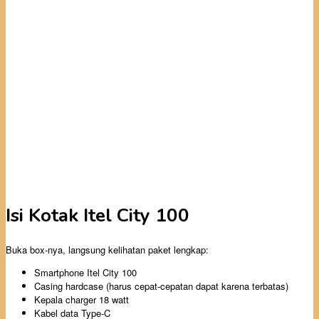
Isi Kotak Itel City 100
Buka box-nya, langsung kelihatan paket lengkap:
Smartphone Itel City 100
Casing hardcase (harus cepat-cepatan dapat karena terbatas)
Kepala charger 18 watt
Kabel data Type-C