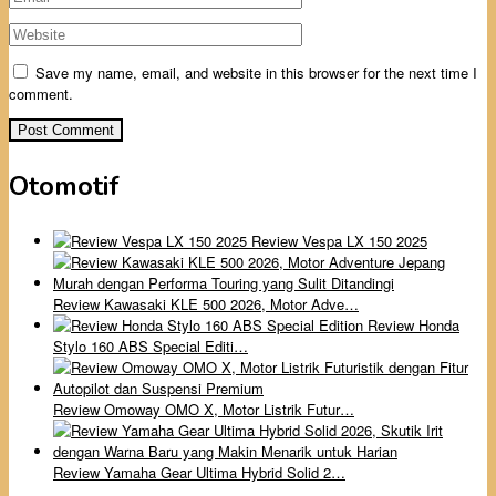
Save my name, email, and website in this browser for the next time I
comment.
Otomotif
Review Vespa LX 150 2025
Review Kawasaki KLE 500 2026, Motor Adve…
Review Honda
Stylo 160 ABS Special Editi…
Review Omoway OMO X, Motor Listrik Futur…
Review Yamaha Gear Ultima Hybrid Solid 2…