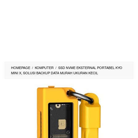
HOMEPAGE
/
KOMPUTER
/
SSD NVME EKSTERNAL PORTABEL KYO
MINI X, SOLUSI BACKUP DATA MURAH UKURAN KECIL