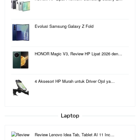
Evolusi Samsung Galaxy Z Fold
HONOR Magic V3, Review HP Lipat 2026 den…
4 Aksesori HP Murah untuk Driver Ojol ya…
Laptop
Review Lenovo Idea Tab, Tablet AI 11 Inc…