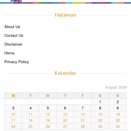
Halaman
About Us
Contact Us
Disclaimer
Home
Privacy Policy
Kalender
August 2026
M
T
W
T
F
S
S
1
2
3
4
5
6
7
8
9
10
11
12
13
14
15
16
17
18
19
20
21
22
23
24
25
26
27
28
29
30