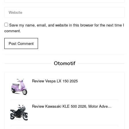
Save my name, email, and website in this browser for the next time I
comment.
Otomotif
Review Vespa LX 150 2025
Review Kawasaki KLE 500 2026, Motor Adve…