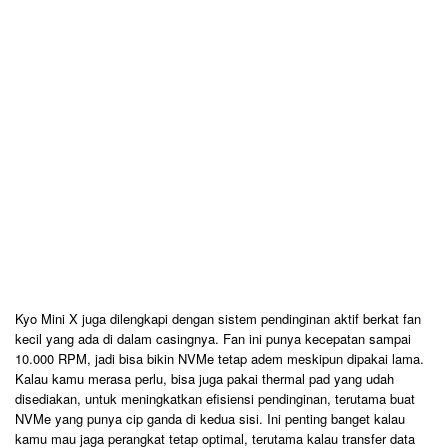
Kyo Mini X juga dilengkapi dengan sistem pendinginan aktif berkat fan
kecil yang ada di dalam casingnya. Fan ini punya kecepatan sampai
10.000 RPM, jadi bisa bikin NVMe tetap adem meskipun dipakai lama.
Kalau kamu merasa perlu, bisa juga pakai thermal pad yang udah
disediakan, untuk meningkatkan efisiensi pendinginan, terutama buat
NVMe yang punya cip ganda di kedua sisi. Ini penting banget kalau
kamu mau jaga perangkat tetap optimal, terutama kalau transfer data