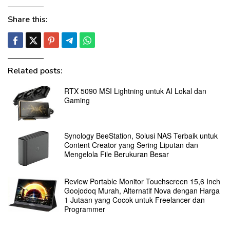
Share this:
Related posts:
RTX 5090 MSI Lightning untuk AI Lokal dan
Gaming
Synology BeeStation, Solusi NAS Terbaik untuk
Content Creator yang Sering Liputan dan
Mengelola File Berukuran Besar
Review Portable Monitor Touchscreen 15,6 Inch
Goojodoq Murah, Alternatif Nova dengan Harga
1 Jutaan yang Cocok untuk Freelancer dan
Programmer