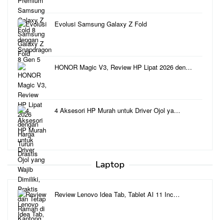
Evolusi Samsung Galaxy Z Fold
HONOR Magic V3, Review HP Lipat 2026 den…
4 Aksesori HP Murah untuk Driver Ojol ya…
Laptop
Review Lenovo Idea Tab, Tablet AI 11 Inc…