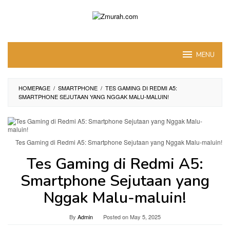
Skip
to
content
MENU
HOMEPAGE
/
SMARTPHONE
/
TES GAMING DI REDMI A5:
SMARTPHONE SEJUTAAN YANG NGGAK MALU-MALUIN!
Tes Gaming di Redmi A5: Smartphone Sejutaan yang Nggak Malu-maluin!
Tes Gaming di Redmi A5:
Smartphone Sejutaan yang
Nggak Malu-maluin!
By
Admin
Posted on
May 5, 2025