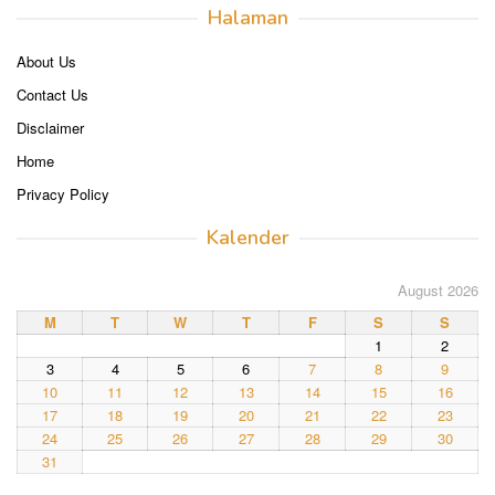
Halaman
About Us
Contact Us
Disclaimer
Home
Privacy Policy
Kalender
August 2026
M
T
W
T
F
S
S
1
2
3
4
5
6
7
8
9
10
11
12
13
14
15
16
17
18
19
20
21
22
23
24
25
26
27
28
29
30
31