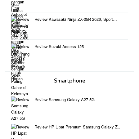
Review Kawasaki Ninja ZX-25R 2026, Sport…
Review Suzuki Access 125
Smartphone
Review Samsung Galaxy A27 5G
Review HP Lipat Premium Samsung Galaxy Z…