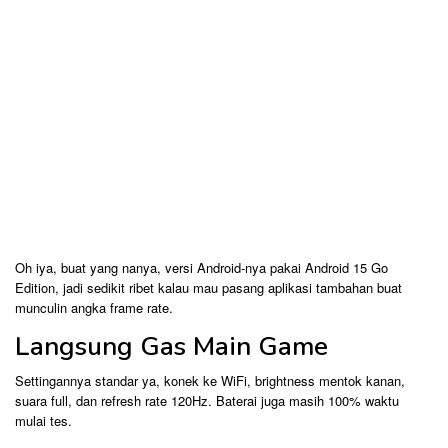
Oh iya, buat yang nanya, versi Android-nya pakai Android 15 Go
Edition, jadi sedikit ribet kalau mau pasang aplikasi tambahan buat
munculin angka frame rate.
Langsung Gas Main Game
Settingannya standar ya, konek ke WiFi, brightness mentok kanan,
suara full, dan refresh rate 120Hz. Baterai juga masih 100% waktu
mulai tes.