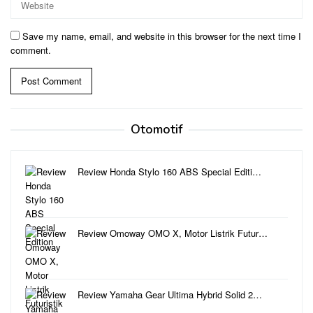
Save my name, email, and website in this browser for the next time I
comment.
Otomotif
Review Honda Stylo 160 ABS Special Editi…
Review Omoway OMO X, Motor Listrik Futur…
Review Yamaha Gear Ultima Hybrid Solid 2…