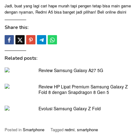
Jadi, buat yang lagi cari hape murah tapi pengen tetap bisa main game
dengan nyaman, Redmi A5 bisa banget jadi pilihan!
Beli online disini
Share this:
Related posts:
Review Samsung Galaxy A27 5G
Review HP Lipat Premium Samsung Galaxy Z
Fold 8 dengan Snapdragon 8 Gen 5
Evolusi Samsung Galaxy Z Fold
Posted in
Smartphone
Tagged
redmi
,
smartphone