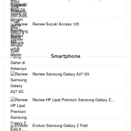
Review Suzuki Access 125
Smartphone
Review Samsung Galaxy A27 5G
Review HP Lipat Premium Samsung Galaxy Z…
Evolusi Samsung Galaxy Z Fold