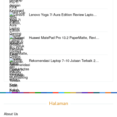
Lenovo Yoga 7i Aura Edition Review Lapto…
Huawei MatePad Pro 13.2 PaperMatte, Revi…
Rekomendasi Laptop 7–10 Jutaan Terbaik 2…
Halaman
About Us