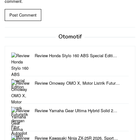
comment.
Otomotif
Review Honda Stylo 160 ABS Special Editi…
Review Omoway OMO X, Motor Listrik Futur…
Review Yamaha Gear Ultima Hybrid Solid 2…
Review Kawasaki Ninja ZX-25R 2026, Sport…