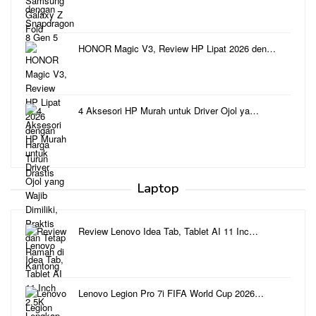
HONOR Magic V3, Review HP Lipat 2026 den…
4 Aksesori HP Murah untuk Driver Ojol ya…
Laptop
Review Lenovo Idea Tab, Tablet AI 11 Inc…
Lenovo Legion Pro 7i FIFA World Cup 2026…