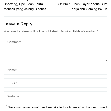
navigation
Unboxing, Spek, dan Fakta
C2 Pro 16 Inch: Layar Kedua Buat
Menarik yang Jarang Dibahas
Kerja dan Gaming 240Hz
Leave a Reply
Your email address will not be published.
Required fields are marked
*
Save my name, email, and website in this browser for the next time I