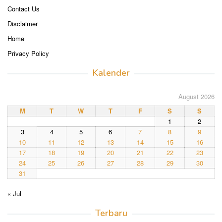
Contact Us
Disclaimer
Home
Privacy Policy
Kalender
August 2026
M
T
W
T
F
S
S
1
2
3
4
5
6
7
8
9
10
11
12
13
14
15
16
17
18
19
20
21
22
23
24
25
26
27
28
29
30
31
« Jul
Terbaru