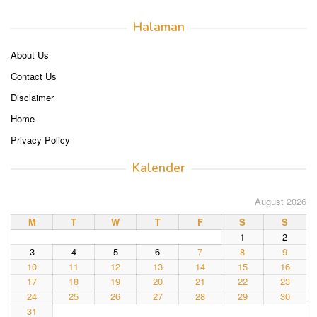
Halaman
About Us
Contact Us
Disclaimer
Home
Privacy Policy
Kalender
August 2026
M
T
W
T
F
S
S
1
2
3
4
5
6
7
8
9
10
11
12
13
14
15
16
17
18
19
20
21
22
23
24
25
26
27
28
29
30
31