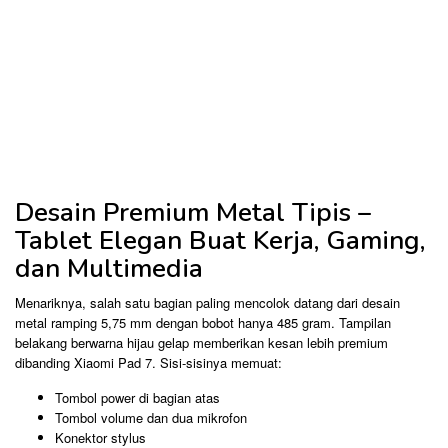
Desain Premium Metal Tipis –
Tablet Elegan Buat Kerja, Gaming,
dan Multimedia
Menariknya, salah satu bagian paling mencolok datang dari desain
metal ramping 5,75 mm dengan bobot hanya 485 gram. Tampilan
belakang berwarna hijau gelap memberikan kesan lebih premium
dibanding Xiaomi Pad 7. Sisi-sisinya memuat:
Tombol power di bagian atas
Tombol volume dan dua mikrofon
Konektor stylus