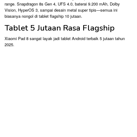
range. Snapdragon 8s Gen 4, UFS 4.0, baterai 9.200 mAh, Dolby
Vision, HyperOS 3, sampai desain metal super tipis—semua ini
biasanya nongol di tablet flagship 10 jutaan.
Tablet 5 Jutaan Rasa Flagship
Xiaomi Pad 8 sangat layak jadi tablet Android terbaik 5 jutaan tahun
2025.