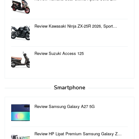
Review Kawasaki Ninja ZX-25R 2026, Sport…
Review Suzuki Access 125
Smartphone
Review Samsung Galaxy A27 5G
Review HP Lipat Premium Samsung Galaxy Z…