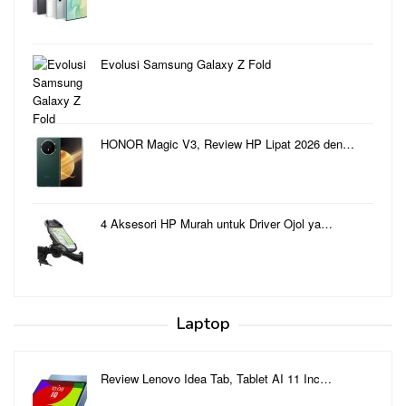
Evolusi Samsung Galaxy Z Fold
HONOR Magic V3, Review HP Lipat 2026 den…
4 Aksesori HP Murah untuk Driver Ojol ya…
Laptop
Review Lenovo Idea Tab, Tablet AI 11 Inc…