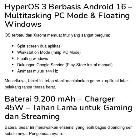
HyperOS 3 Berbasis Android 16 –
Multitasking PC Mode & Floating
Windows
OS terbaru dari Xiaomi memuat fitur yang sangat berguna:
Split screen dua aplikasi
Workstation Mode (mirip PC Mode)
Floating windows
Dukungan Google Service (Play Store instal manual)
Animasi mulus 144 Hz
Menariknya, tablet ini tetap stabil menjalankan game + aplikasi latar
belakang tanpa terasa berat.
Baterai 9.200 mAh + Charger
45W – Tahan Lama untuk Gaming
dan Streaming
Baterai besar ini menawarkan efisiensi yang lebih bagus dibanding seri
sebelumnya. Pengetesan nyata: