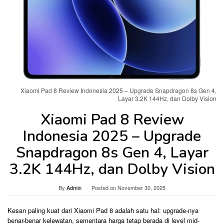
Xiaomi Pad 8 Review Indonesia 2025 – Upgrade Snapdragon 8s Gen 4,
Layar 3.2K 144Hz, dan Dolby Vision
Xiaomi Pad 8 Review
Indonesia 2025 – Upgrade
Snapdragon 8s Gen 4, Layar
3.2K 144Hz, dan Dolby Vision
By
Admin
Posted on
November 30, 2025
Kesan paling kuat dari Xiaomi Pad 8 adalah satu hal: upgrade-nya
benar-benar kelewatan, sementara harga tetap berada di level mid-