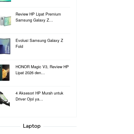
Review HP Lipat Premium
Samsung Galaxy Z…
Evolusi Samsung Galaxy Z
Fold
HONOR Magic V3, Review HP
Lipat 2026 den…
4 Aksesori HP Murah untuk
Driver Ojol ya…
Laptop