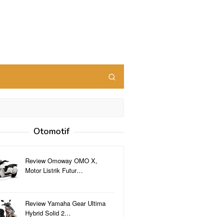
Otomotif
Review Omoway OMO X,
Motor Listrik Futur…
Review Yamaha Gear Ultima
Hybrid Solid 2…