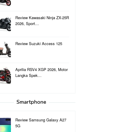
Review Kawasaki Ninja ZX-25R
2026, Sport…
Review Suzuki Access 125
Aprilia RSV4 XGP 2026, Motor
Langka Spek…
Smartphone
Review Samsung Galaxy A27
5G