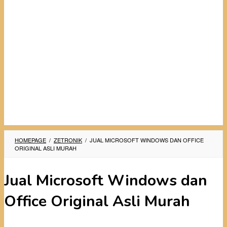
HOMEPAGE
/
ZETRONIK
/
JUAL MICROSOFT WINDOWS DAN OFFICE
ORIGINAL ASLI MURAH
Jual Microsoft Windows dan
Office Original Asli Murah