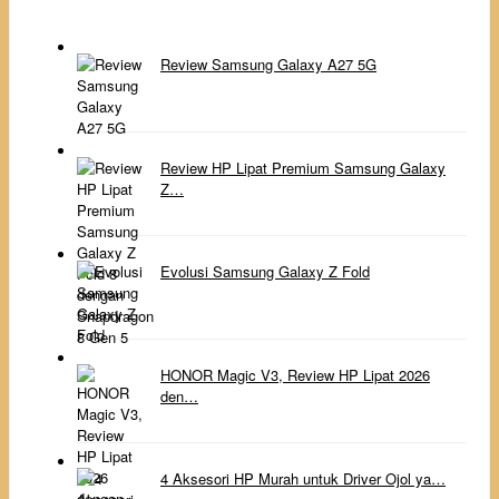
Review Samsung Galaxy A27 5G
Review HP Lipat Premium Samsung Galaxy
Z…
Evolusi Samsung Galaxy Z Fold
HONOR Magic V3, Review HP Lipat 2026
den…
4 Aksesori HP Murah untuk Driver Ojol ya…