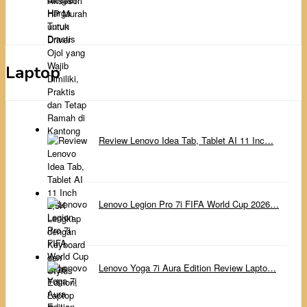
Laptop
Review Lenovo Idea Tab, Tablet AI 11 Inc…
Lenovo Legion Pro 7i FIFA World Cup 2026…
Lenovo Yoga 7i Aura Edition Review Lapto…