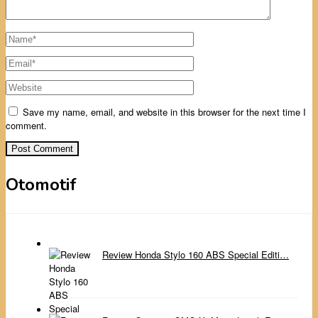
Save my name, email, and website in this browser for the next time I
comment.
Otomotif
Review Honda Stylo 160 ABS Special Editi…